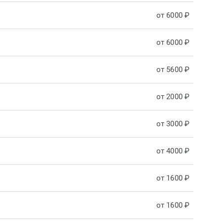
от 6000 ₽
от 6000 ₽
от 5600 ₽
от 2000 ₽
от 3000 ₽
от 4000 ₽
от 1600 ₽
от 1600 ₽