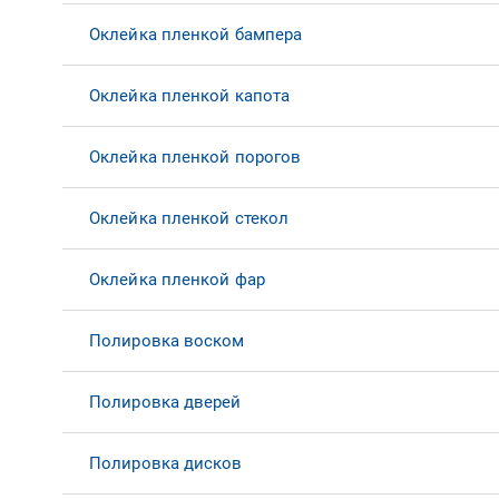
Оклейка пленкой бампера
Оклейка пленкой капота
Оклейка пленкой порогов
Оклейка пленкой стекол
Оклейка пленкой фар
Полировка воском
Полировка дверей
Полировка дисков