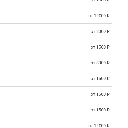
от 1500 ₽
от 12000 ₽
от 3000 ₽
от 1500 ₽
от 3000 ₽
от 1500 ₽
от 1500 ₽
от 1500 ₽
от 12000 ₽