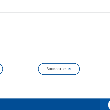
Записаться