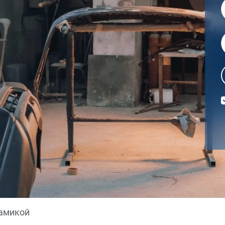
рамикой