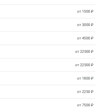
от 1500 ₽
от 3000 ₽
от 4500 ₽
от 22500 ₽
от 22500 ₽
от 1800 ₽
от 2250 ₽
от 7500 ₽