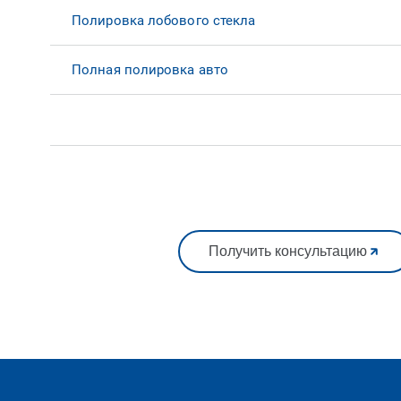
Полировка лобового стекла
Полная полировка авто
Получить консультацию