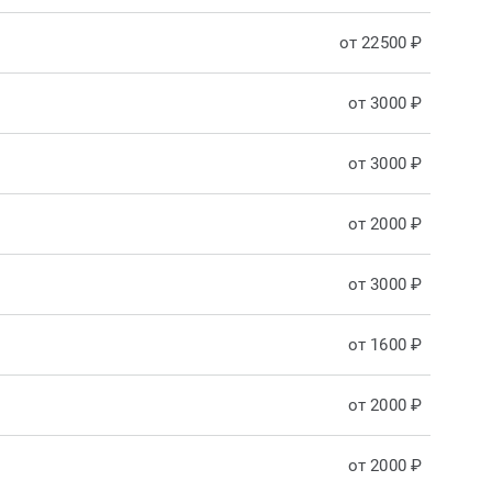
от 22500 ₽
от 3000 ₽
от 3000 ₽
от 2000 ₽
от 3000 ₽
от 1600 ₽
от 2000 ₽
от 2000 ₽