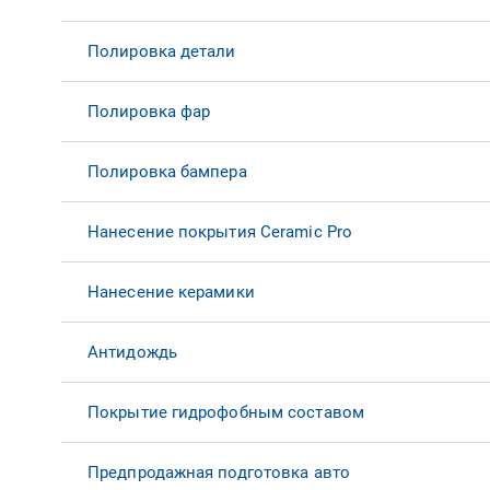
Полировка детали
Полировка фар
Полировка бампера
Нанесение покрытия Ceramic Pro
Нанесение керамики
Антидождь
Покрытие гидрофобным составом
Предпродажная подготовка авто