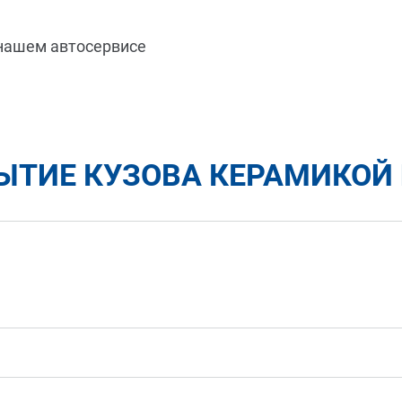
 нашем автосервисе
ЫТИЕ КУЗОВА КЕРАМИКОЙ 