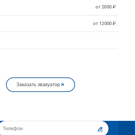
от 2000 ₽
от 12000 ₽
Заказать эвакуатор