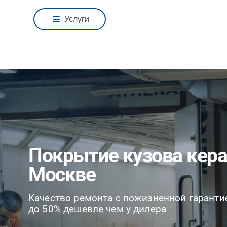
Услуги
Покрытие кузова кер
Москве
Качество ремонта с пожизненной гаранти
до 50% дешевле чем у дилера