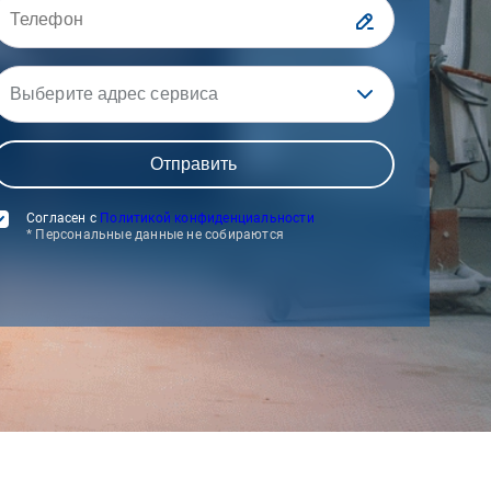
Выберите адрес сервиса
Согласен с
Политикой конфиденциальности
* Персональные данные не собираются