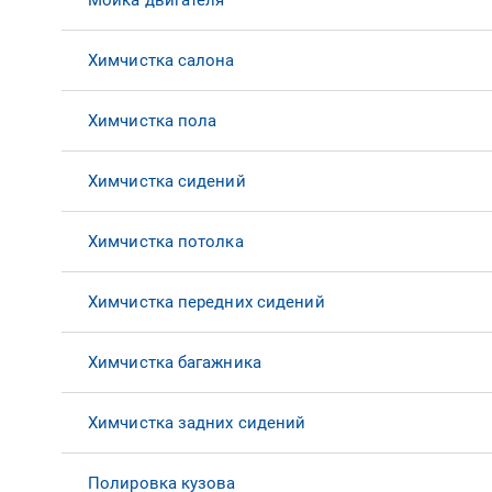
Мойка двигателя
Химчистка салона
Химчистка пола
Химчистка сидений
Химчистка потолка
Химчистка передних сидений
Химчистка багажника
Химчистка задних сидений
Полировка кузова