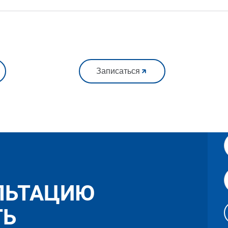
Записаться
ЛЬТАЦИЮ
ТЬ