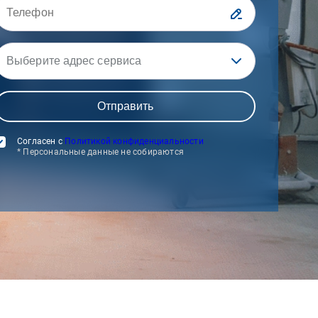
Выберите адрес сервиса
Согласен с
Политикой конфиденциальности
* Персональные данные не собираются