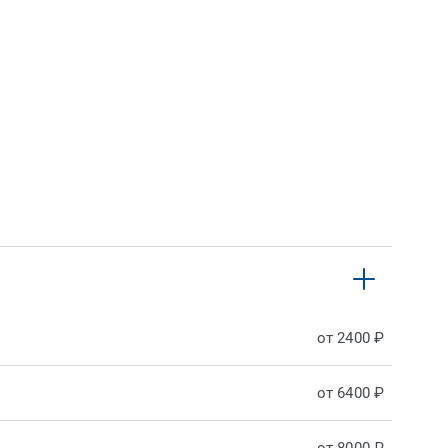
от 2400 ₽
от 6400 ₽