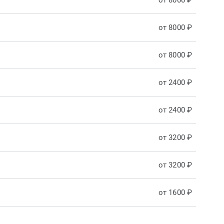
от 8000 ₽
от 8000 ₽
от 8000 ₽
от 2400 ₽
от 2400 ₽
от 3200 ₽
от 3200 ₽
от 1600 ₽