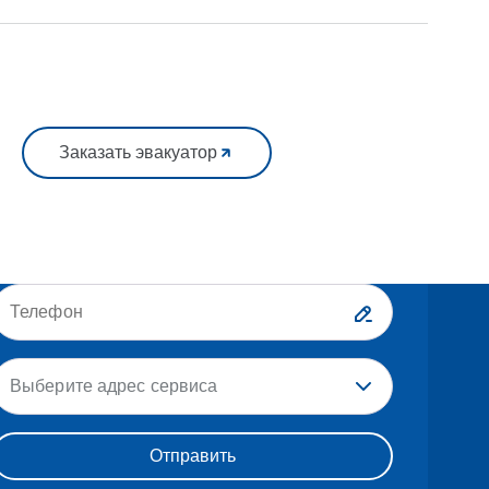
Заказать эвакуатор
Выберите адрес сервиса