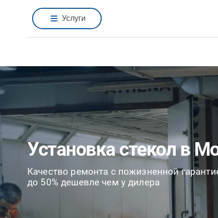
Услуги
Установка стекол в М
Качество ремонта с пожизненной гаранти
до 50% дешевле чем у дилера