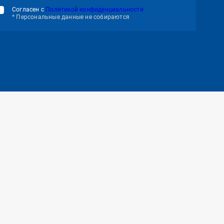
Согласен с
Политикой конфиденциальности
* Персональные данные не собираются