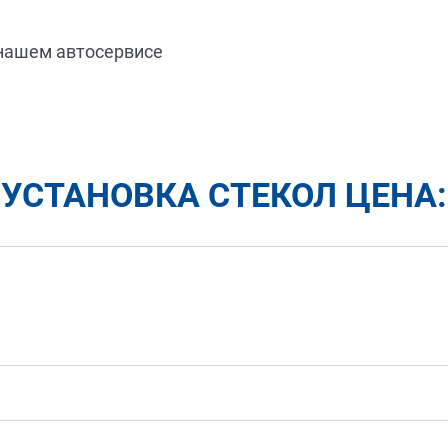
 нашем автосервисе
УСТАНОВКА СТЕКОЛ ЦЕНА: