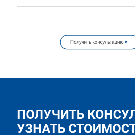
Получить консультацию
ПОЛУЧИТЬ КОНСУ
УЗНАТЬ СТОИМОС