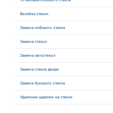
Установка лобового стекла
Вклейка стекол
Замена лобового стекла
Замена стекол
Замена автостекол
Замена стекла двери
Замена бокового стекла
Удаление царапин на стекле