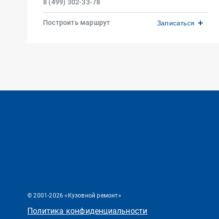
8 (499) 302-33-78
Построить маршрут
Записаться
© 2001-2026 «Кузовной ремонт»
Политика конфиденциальности