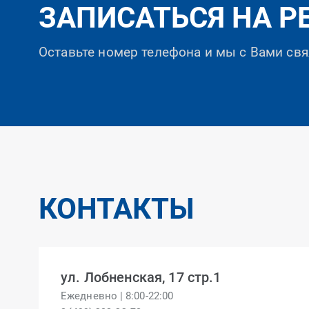
ЗАПИСАТЬСЯ НА Р
Оставьте номер телефона и мы с Вами св
КОНТАКТЫ
ул. Лобненская, 17 стр.1
Ежедневно | 8:00-22:00