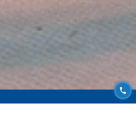
ЗАПИСАТЬСЯ НА
БЕСПЛАТНЫЙ ОСМОТР
Оставьте номер телефона и мы с Вами