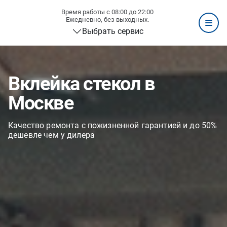
Время работы с 08:00 до 22:00
Ежедневно, без выходных.
Выбрать сервис
Вклейка стекол в
Москве
Качество ремонта с пожизненной гарантией и до 50%
дешевле чем у дилера