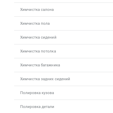
Химчистка салона
Химчистка пола
Химчистка сидений
Химчистка потолка
Химчистка багажника
Химчистка задних сидений
Полировка кузова
Полировка детали