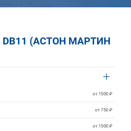
 DB11 (АСТОН МАРТИН
от 1500 ₽
от 750 ₽
от 1500 ₽