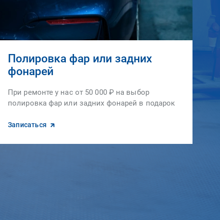
Полировка фар или задних
фонарей
При ремонте у нас от 50 000 ₽ на выбор
полировка фар или задних фонарей в подарок
Записаться