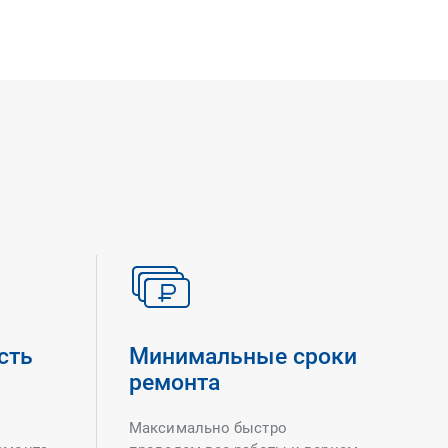
сть
Минимальные сроки
ремонта
Максимально быстро