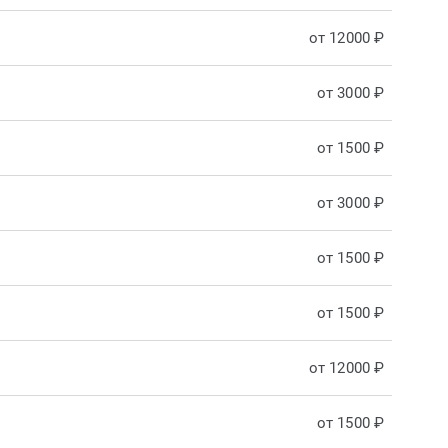
от 12000 ₽
от 3000 ₽
от 1500 ₽
от 3000 ₽
от 1500 ₽
от 1500 ₽
от 12000 ₽
от 1500 ₽