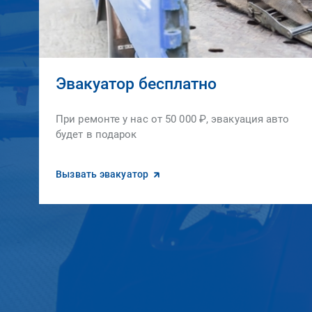
Эвакуатор бесплатно
При ремонте у нас от 50 000 ₽, эвакуация авто
будет в подарок
Вызвать эвакуатор