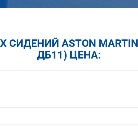
 СИДЕНИЙ ASTON MARTIN
ДБ11) ЦЕНА: