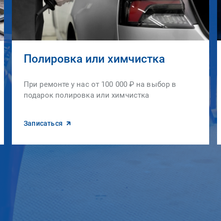
Полировка или химчистка
При ремонте у нас от 100 000 ₽ на выбор в
подарок полировка или химчистка
Записаться