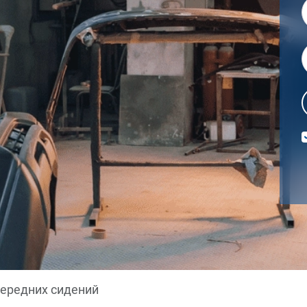
ередних сидений