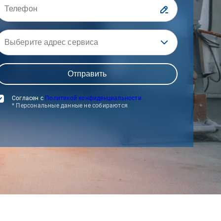
Выберите адрес сервиса
Согласен с
Политикой конфиденциальности
* Персональные данные не собираются