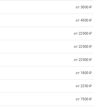
от 3000 ₽
от 4500 ₽
от 22500 ₽
от 22500 ₽
от 22500 ₽
от 1800 ₽
от 2250 ₽
от 7500 ₽