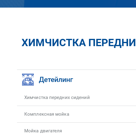
ХИМЧИСТКА ПЕРЕДНИХ
Детейлинг
Химчистка передних сидений
Комплексная мойка
Мойка двигателя