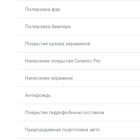
Полировка фар
Полировка бампера
Покрытие кузова керамикой
Нанесение покрытия Ceramic Pro
Нанесение керамики
Антидождь
Покрытие гидрофобным составом
Предпродажная подготовка авто