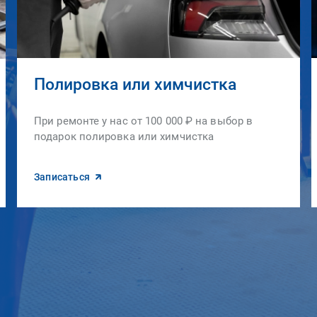
Полировка или химчистка
При ремонте у нас от 100 000 ₽ на выбор в
подарок полировка или химчистка
Записаться