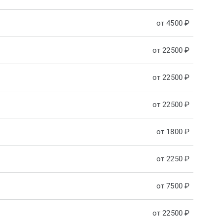
от 4500 ₽
от 22500 ₽
от 22500 ₽
от 22500 ₽
от 1800 ₽
от 2250 ₽
от 7500 ₽
от 22500 ₽