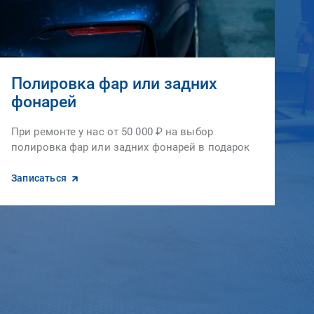
Полировка фар или задних
фонарей
При ремонте у нас от 50 000 ₽ на выбор
полировка фар или задних фонарей в подарок
Записаться