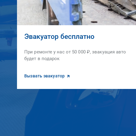
Эвакуатор бесплатно
При ремонте у нас от 50 000 ₽, эвакуация авто
будет в подарок
Вызвать эвакуатор