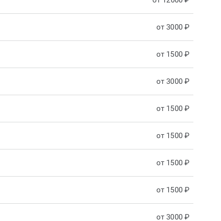
от 12000 ₽
от 3000 ₽
от 1500 ₽
от 3000 ₽
от 1500 ₽
от 1500 ₽
от 1500 ₽
от 1500 ₽
от 3000 ₽