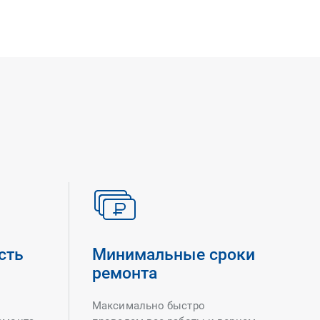
сть
Минимальные сроки
ремонта
Максимально быстро