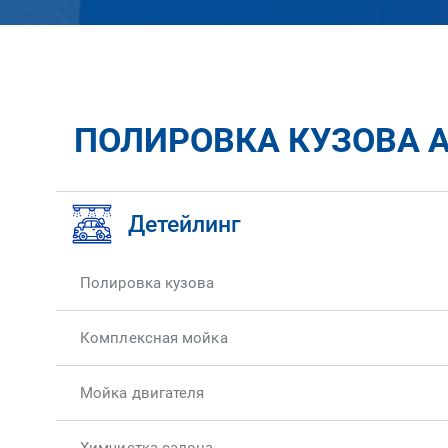
ПОЛИРОВКА КУЗОВА A
Детейлинг
Полировка кузова
Комплексная мойка
Мойка двигателя