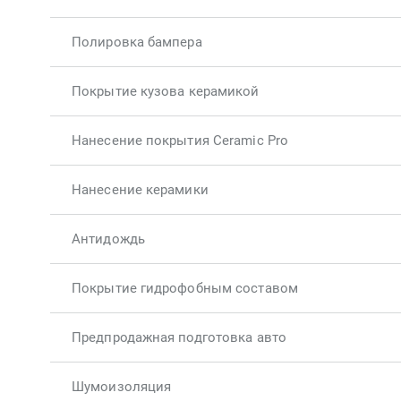
Полировка бампера
Покрытие кузова керамикой
Нанесение покрытия Ceramic Pro
Нанесение керамики
Антидождь
Покрытие гидрофобным составом
Предпродажная подготовка авто
Шумоизоляция