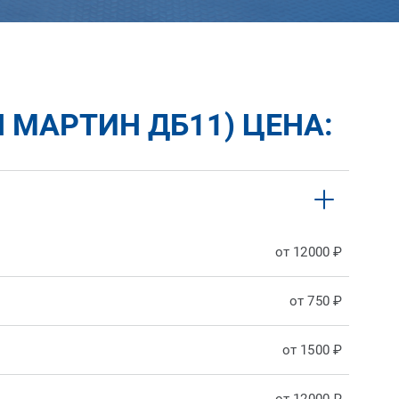
 МАРТИН ДБ11) ЦЕНА:
от 12000 ₽
от 750 ₽
от 1500 ₽