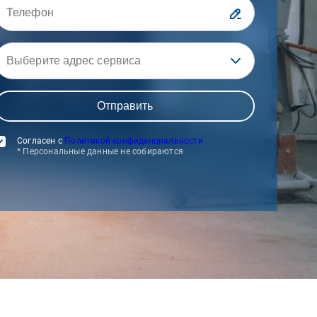
Выберите адрес сервиса
Согласен с
Политикой конфиденциальности
* Персональные данные не собираются