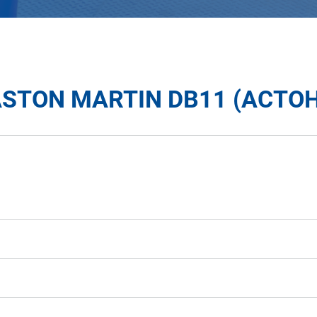
STON MARTIN DB11 (АСТОН