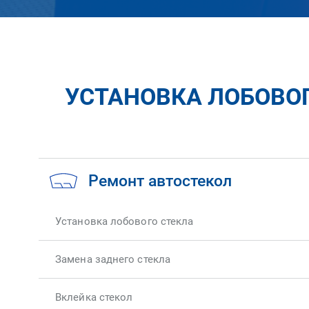
УСТАНОВКА ЛОБОВОГ
Ремонт автостекол
Установка лобового стекла
Замена заднего стекла
Вклейка стекол