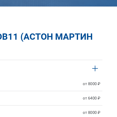
DB11 (АСТОН МАРТИН
от 8000 ₽
от 6400 ₽
от 8000 ₽