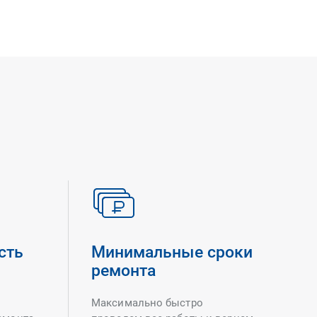
сть
Минимальные сроки
ремонта
Максимально быстро