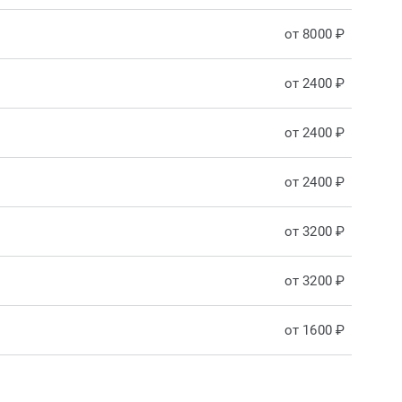
от 8000 ₽
от 2400 ₽
от 2400 ₽
от 2400 ₽
от 3200 ₽
от 3200 ₽
от 1600 ₽