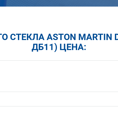
О СТЕКЛА ASTON MARTIN 
ДБ11) ЦЕНА: