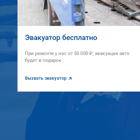
Эвакуатор бесплатно
При ремонте у нас от 50 000 ₽, эвакуация авто
будет в подарок
Вызвать эвакуатор