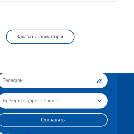
Заказать эвакуатор
Выберите адрес сервиса