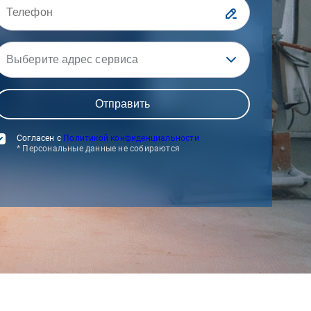
Выберите адрес сервиса
Согласен с
Политикой конфиденциальности
* Персональные данные не собираются