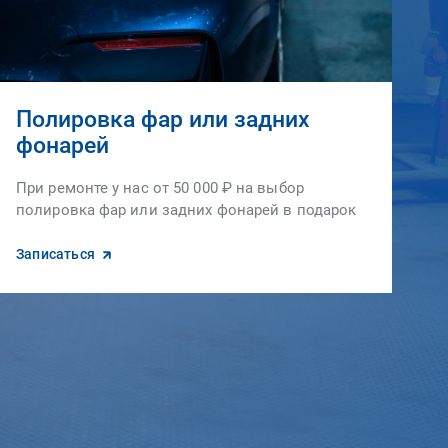
Полировка фар или задних
фонарей
При ремонте у нас от 50 000 ₽ на выбор
полировка фар или задних фонарей в подарок
Записаться