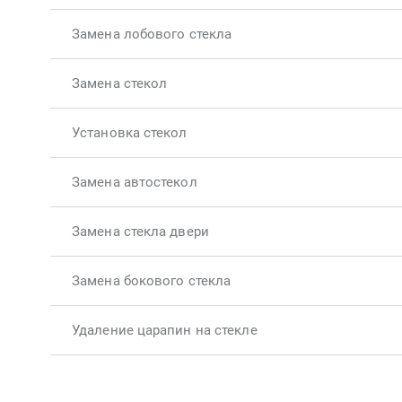
Замена лобового стекла
Замена стекол
Установка стекол
Замена автостекол
Замена стекла двери
Замена бокового стекла
Удаление царапин на стекле