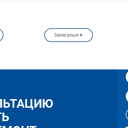
Записаться
ЛЬТАЦИЮ
ТЬ