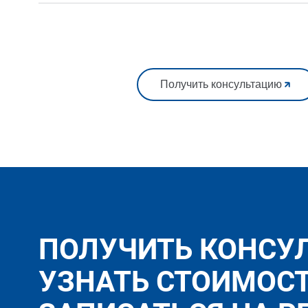
Получить консультацию
ПОЛУЧИТЬ КОНСУ
УЗНАТЬ СТОИМОС