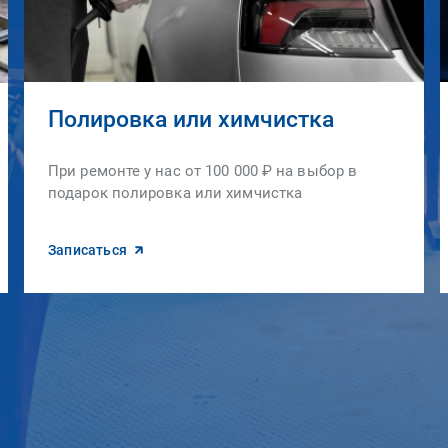
Полировка или химчистка
При ремонте у нас от 100 000 ₽ на выбор в
подарок полировка или химчистка
Записаться