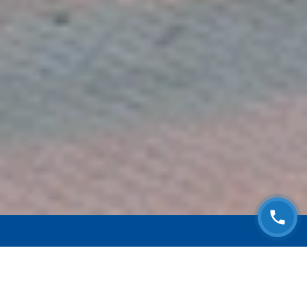
ЗАПИСАТЬСЯ НА
БЕСПЛАТНЫЙ ОСМОТР