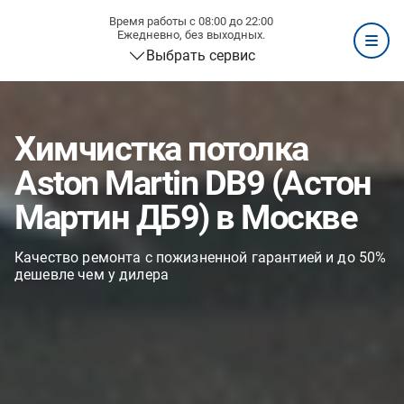
Время работы с 08:00 до 22:00
Ежедневно, без выходных.
Выбрать сервис
Химчистка потолка
Aston Martin DB9 (Астон
Мартин ДБ9) в Москве
Качество ремонта с пожизненной гарантией и до 50%
дешевле чем у дилера