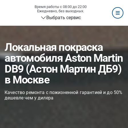
Время работы с 08:00 до 22:00
Ежедневно, без выходных.
Выбрать сервис
Локальная покраска
автомобиля Aston Martin
DB9 (Астон Мартин ДБ9)
в Москве
Качество ремонта с пожизненной гарантией и до 50%
дешевле чем у дилера