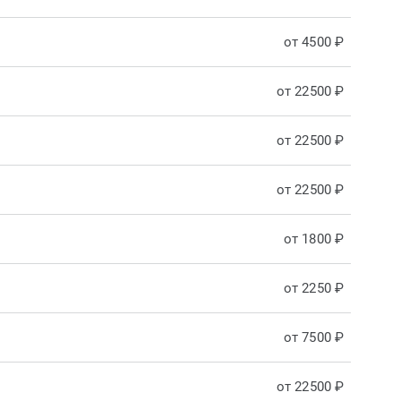
от 4500 ₽
от 22500 ₽
от 22500 ₽
от 22500 ₽
от 1800 ₽
от 2250 ₽
от 7500 ₽
от 22500 ₽