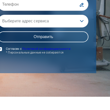
Выберите адрес сервиса
Согласен с
Политикой конфиденциальности
* Персональные данные не собираются