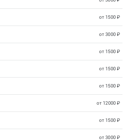
от 3000 ₽
от 1500 ₽
от 3000 ₽
от 1500 ₽
от 1500 ₽
от 1500 ₽
от 12000 ₽
от 1500 ₽
от 3000 ₽