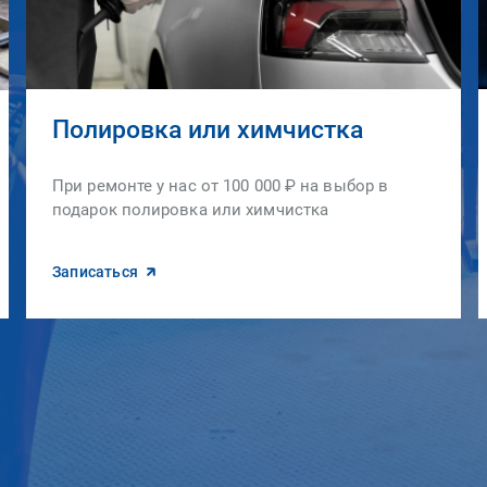
Полировка или химчистка
При ремонте у нас от 100 000 ₽ на выбор в
подарок полировка или химчистка
Записаться