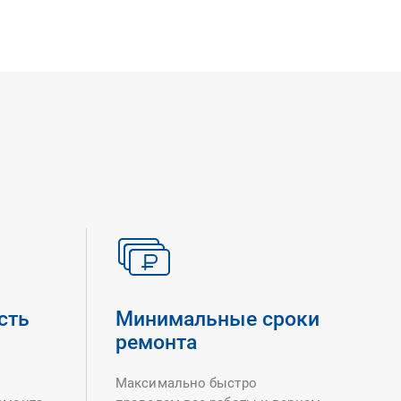
сть
Минимальные сроки
ремонта
Максимально быстро