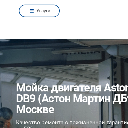
Услуги
Мойка двигателя Aston
DB9 (Астон Мартин ДБ
Москве
Качество ремонта с пожизненной гаранти