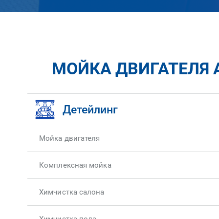
МОЙКА ДВИГАТЕЛЯ A
Детейлинг
Мойка двигателя
Комплексная мойка
Химчистка салона