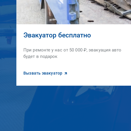
Эвакуатор бесплатно
При ремонте у нас от 50 000 ₽, эвакуация авто
будет в подарок
Вызвать эвакуатор