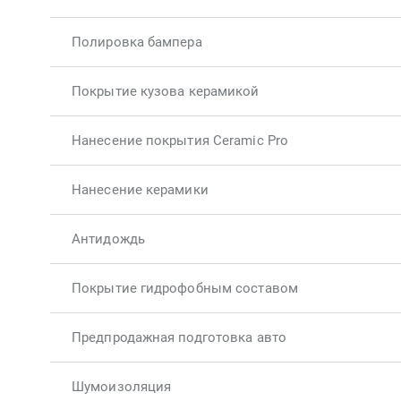
Полировка бампера
Покрытие кузова керамикой
Нанесение покрытия Ceramic Pro
Нанесение керамики
Антидождь
Покрытие гидрофобным составом
Предпродажная подготовка авто
Шумоизоляция