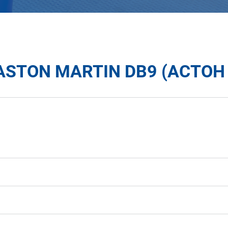
STON MARTIN DB9 (АСТОН