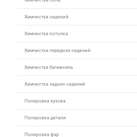
Химчистка пола
Химчистка сидений
Химчистка потолка
Химчистка передних сидений
Химчистка багажника
Химчистка задних сидений
Полировка кузова
Полировка детали
Полировка фар