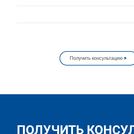
Получить консультацию
ПОЛУЧИТЬ КОНСУ