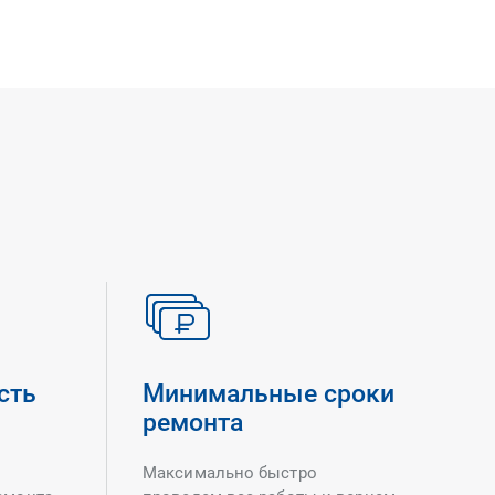
сть
Минимальные сроки
ремонта
Максимально быстро