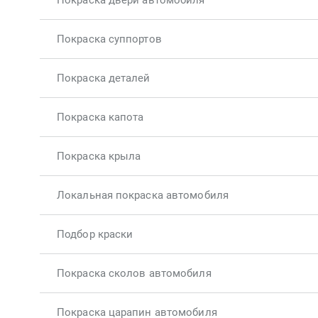
Покраска двери автомобиля
Покраска суппортов
Покраска деталей
Покраска капота
Покраска крыла
Локальная покраска автомобиля
Подбор краски
Покраска сколов автомобиля
Покраска царапин автомобиля