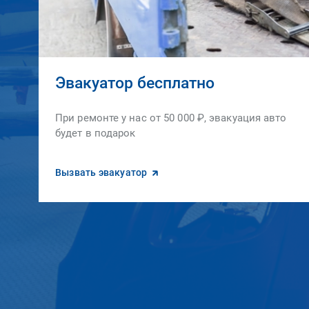
Эвакуатор бесплатно
При ремонте у нас от 50 000 ₽, эвакуация авто
будет в подарок
Вызвать эвакуатор