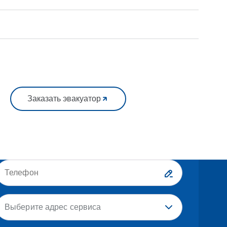
Заказать эвакуатор
Выберите адрес сервиса