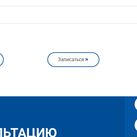
Записаться
ЛЬТАЦИЮ