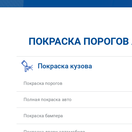
ПОКРАСКА ПОРОГОВ 
Покраска кузова
Покраска порогов
Полная покраска авто
Покраска бампера