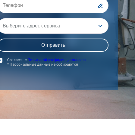
Выберите адрес сервиса
Согласен с
Политикой конфиденциальности
* Персональные данные не собираются