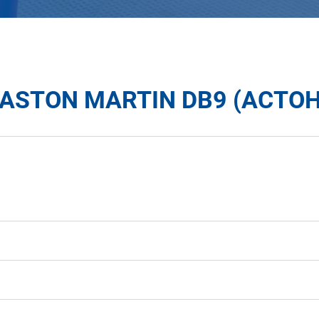
ASTON MARTIN DB9 (АСТОН