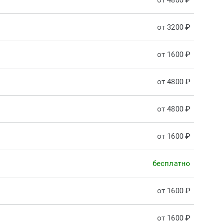
от 4800 ₽
от 3200 ₽
от 1600 ₽
от 4800 ₽
от 4800 ₽
от 1600 ₽
бесплатно
от 1600 ₽
от 1600 ₽