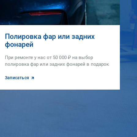
Полировка фар или задних
фонарей
При ремонте у нас от 50 000 ₽ на выбор
полировка фар или задних фонарей в подарок
Записаться