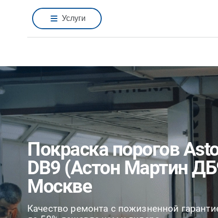
Услуги
Покраска порогов Asto
DB9 (Астон Мартин ДБ
Москве
Качество ремонта с пожизненной гаранти