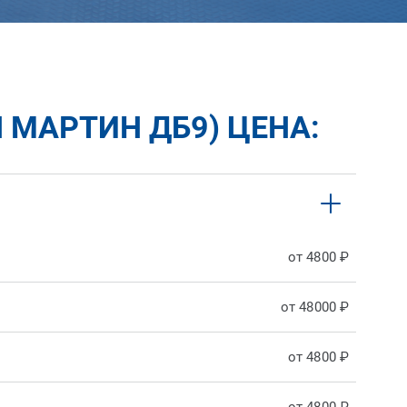
 МАРТИН ДБ9) ЦЕНА:
от 4800 ₽
от 48000 ₽
от 4800 ₽