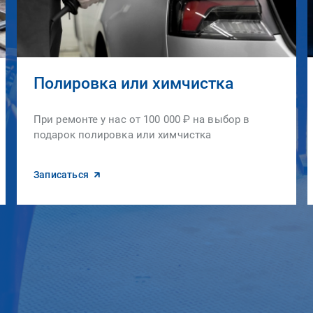
Полировка или химчистка
При ремонте у нас от 100 000 ₽ на выбор в
подарок полировка или химчистка
Записаться