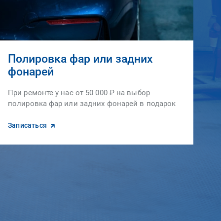
Полировка фар или задних
фонарей
При ремонте у нас от 50 000 ₽ на выбор
полировка фар или задних фонарей в подарок
Записаться