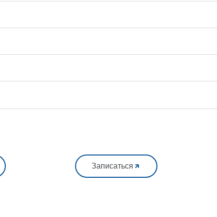
Записаться