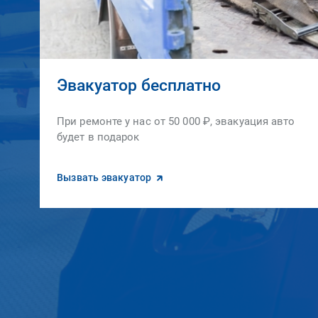
Эвакуатор бесплатно
При ремонте у нас от 50 000 ₽, эвакуация авто
будет в подарок
Вызвать эвакуатор