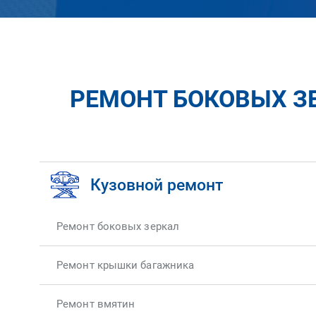
РЕМОНТ БОКОВЫХ ЗЕ
Кузовной ремонт
Ремонт боковых зеркал
Ремонт крышки багажника
Ремонт вмятин