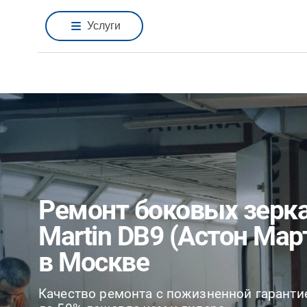
Услуги
Ремонт боковых зерка
Martin DB9 (Астон Мар
в Москве
Качество ремонта с пожизненной гаранти