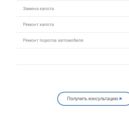
Замена капота
Ремонт капота
Ремонт порогов автомобиля
Получить консультацию