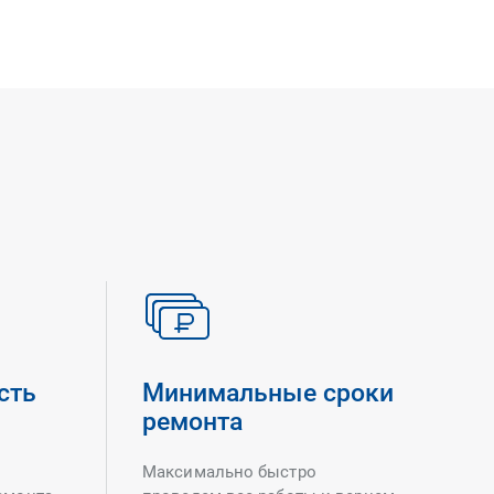
сть
Минимальные сроки
ремонта
Максимально быстро