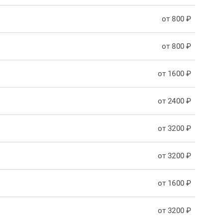
от 800 ₽
от 800 ₽
от 1600 ₽
от 2400 ₽
от 3200 ₽
от 3200 ₽
от 1600 ₽
от 3200 ₽