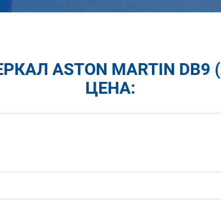
РКАЛ ASTON MARTIN DB9 
ЦЕНА: