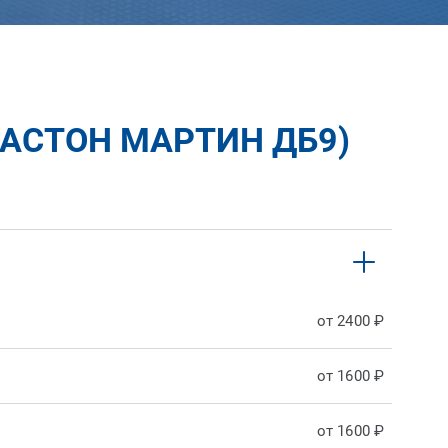
(АСТОН МАРТИН ДБ9)
от 2400 ₽
от 1600 ₽
от 1600 ₽