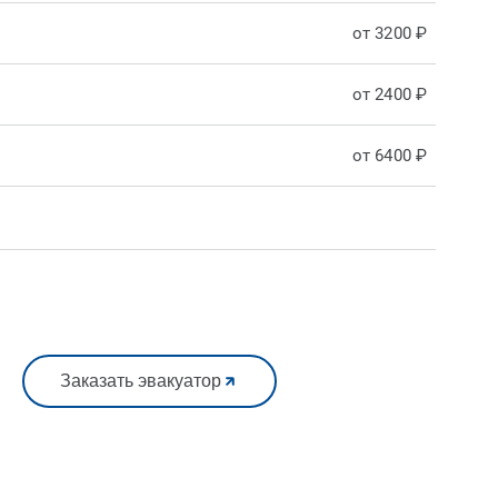
от 3200 ₽
от 2400 ₽
от 6400 ₽
Заказать эвакуатор