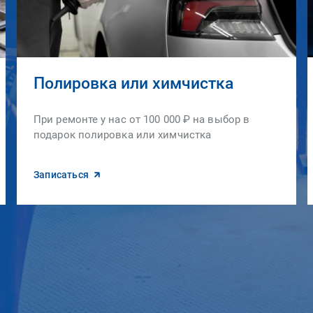
Полировка или химчистка
При ремонте у нас от 100 000 ₽ на выбор в
подарок полировка или химчистка
Записаться