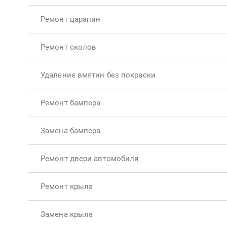
Ремонт царапин
Ремонт сколов
Удаление вмятин без покраски
Ремонт бампера
Замена бампера
Ремонт двери автомобиля
Ремонт крыла
Замена крыла