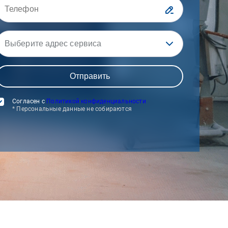
Выберите адрес сервиса
Согласен с
Политикой конфиденциальности
* Персональные данные не собираются