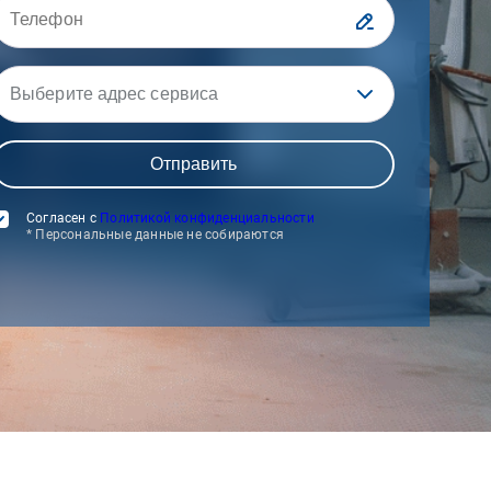
Выберите адрес сервиса
Согласен с
Политикой конфиденциальности
* Персональные данные не собираются