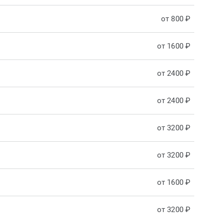
от 800 ₽
от 1600 ₽
от 2400 ₽
от 2400 ₽
от 3200 ₽
от 3200 ₽
от 1600 ₽
от 3200 ₽