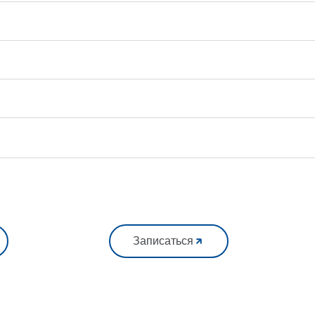
Записаться