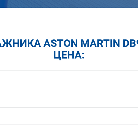
ЖНИКА ASTON MARTIN DB9
ЦЕНА: