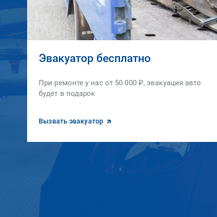
Эвакуатор бесплатно
При ремонте у нас от 50 000 ₽, эвакуация авто
будет в подарок
Вызвать эвакуатор