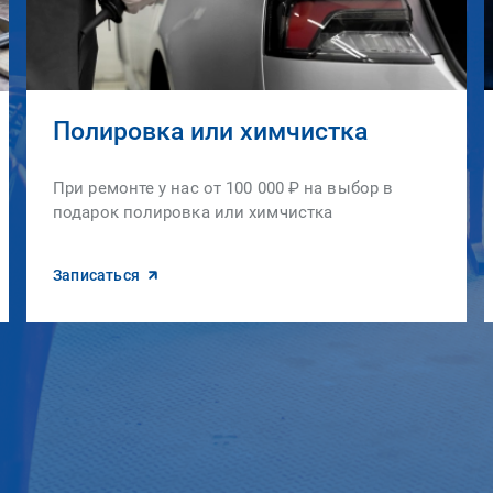
Полировка или химчистка
При ремонте у нас от 100 000 ₽ на выбор в
подарок полировка или химчистка
Записаться