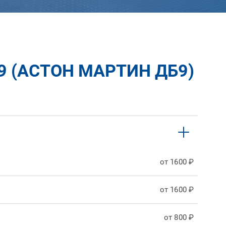
 (АСТОН МАРТИН ДБ9)
от 1600 ₽
от 1600 ₽
от 800 ₽