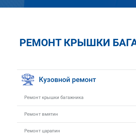
РЕМОНТ КРЫШКИ БАГА
Кузовной ремонт
Ремонт крышки багажника
Ремонт вмятин
Ремонт царапин