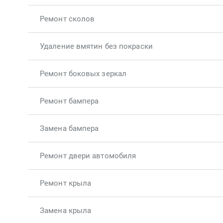
Ремонт сколов
Удаление вмятин без покраски
Ремонт боковых зеркал
Ремонт бампера
Замена бампера
Ремонт двери автомобиля
Ремонт крыла
Замена крыла