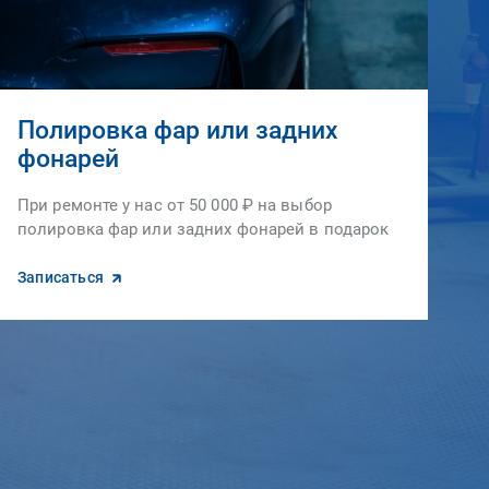
Полировка фар или задних
фонарей
При ремонте у нас от 50 000 ₽ на выбор
полировка фар или задних фонарей в подарок
Записаться