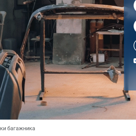
ки багажника