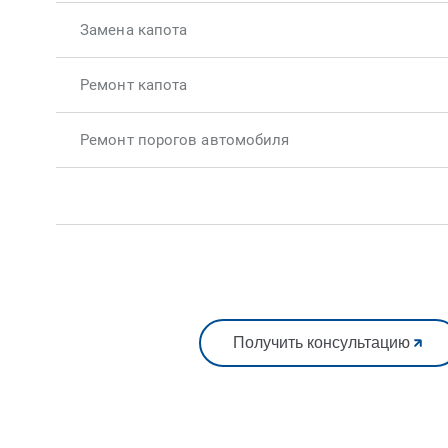
Замена капота
Ремонт капота
Ремонт порогов автомобиля
Получить консультацию