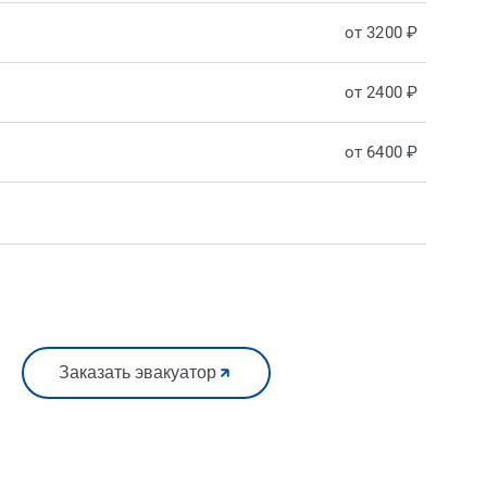
от 3200 ₽
от 2400 ₽
от 6400 ₽
Заказать эвакуатор