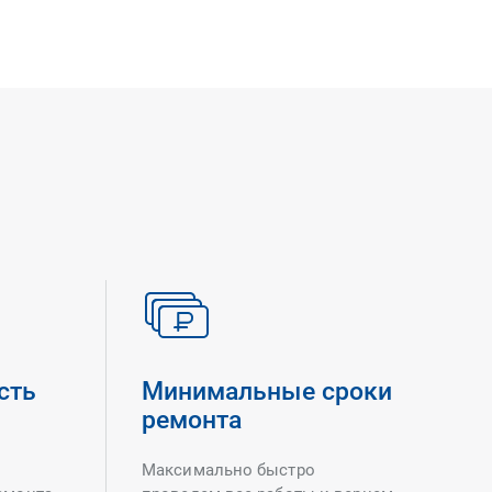
сть
Минимальные сроки
ремонта
Максимально быстро