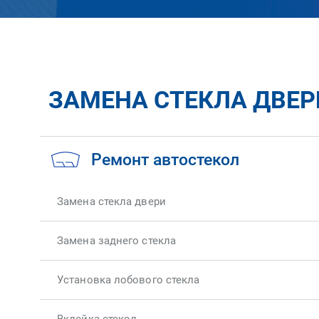
ЗАМЕНА СТЕКЛА ДВЕРИ
Ремонт автостекол
Замена стекла двери
Замена заднего стекла
Установка лобового стекла