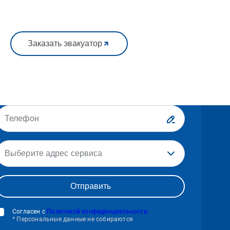
Заказать эвакуатор
Выберите адрес сервиса
Согласен с
Политикой конфиденциальности
* Персональные данные не собираются