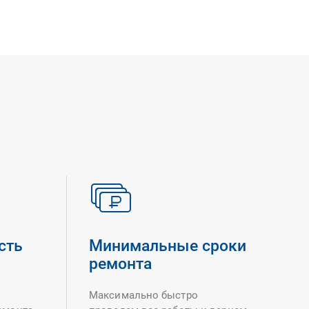
сть
Минимальные сроки
ремонта
Максимально быстро