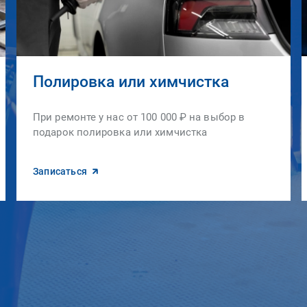
Полировка или химчистка
При ремонте у нас от 100 000 ₽ на выбор в
подарок полировка или химчистка
Записаться