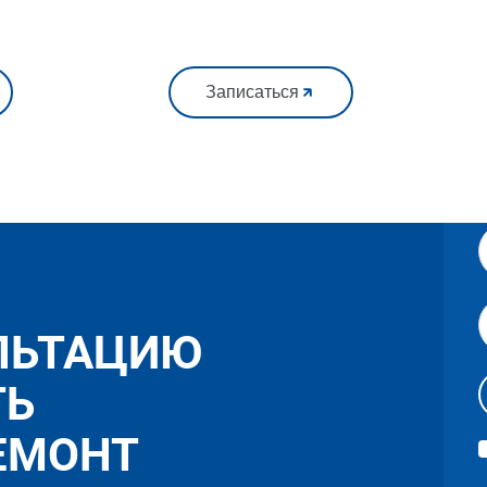
Записаться
ЛЬТАЦИЮ
ТЬ
ЕМОНТ