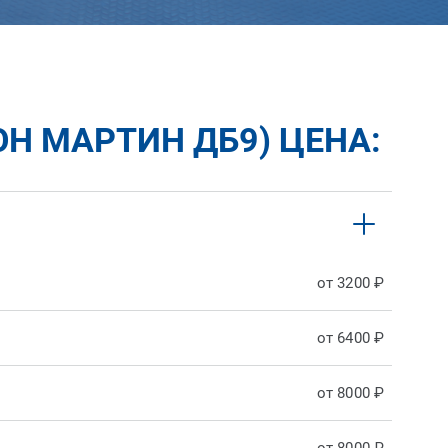
ОН МАРТИН ДБ9) ЦЕНА:
от 3200 ₽
от 6400 ₽
от 8000 ₽