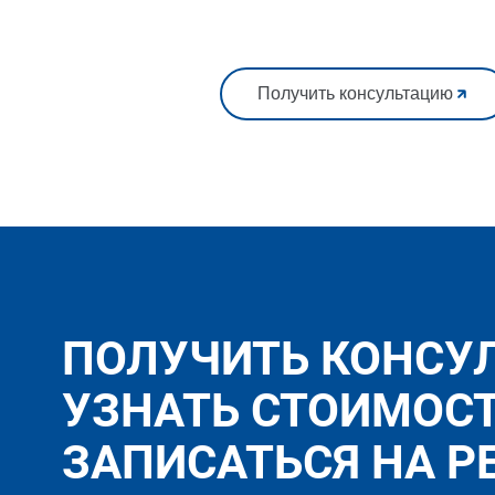
Получить консультацию
ПОЛУЧИТЬ КОНСУ
УЗНАТЬ СТОИМОС
ЗАПИСАТЬСЯ НА Р