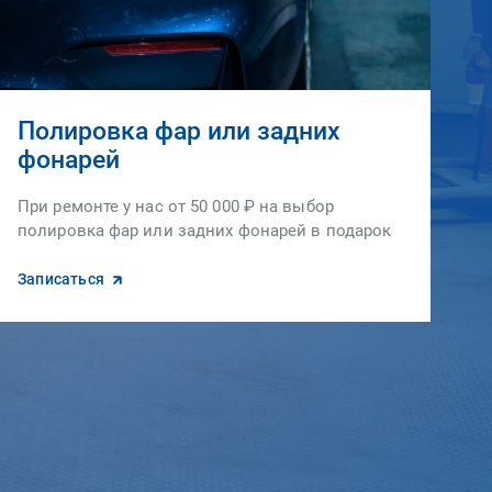
Полировка фар или задних
фонарей
При ремонте у нас от 50 000 ₽ на выбор
полировка фар или задних фонарей в подарок
Записаться