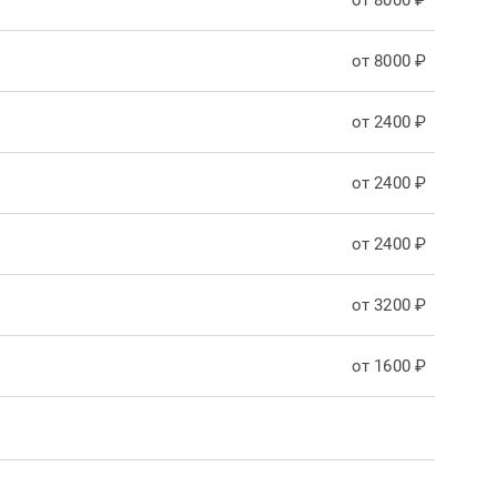
от 8000 ₽
от 8000 ₽
от 2400 ₽
от 2400 ₽
от 2400 ₽
от 3200 ₽
от 1600 ₽