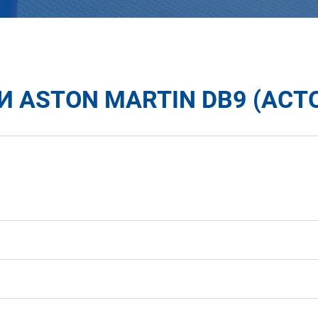
 ASTON MARTIN DB9 (АСТ