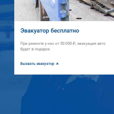
Эвакуатор бесплатно
При ремонте у нас от 50 000 ₽, эвакуация авто
будет в подарок
Вызвать эвакуатор