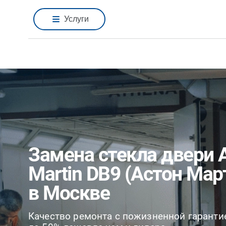
Услуги
Замена стекла двери 
Martin DB9 (Астон Мар
в Москве
Качество ремонта с пожизненной гаранти