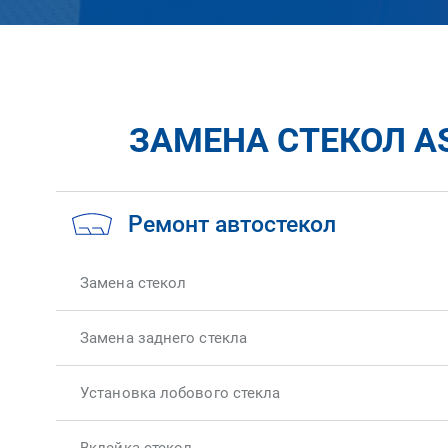
ЗАМЕНА СТЕКОЛ AS
Ремонт автостекол
Замена стекол
Замена заднего стекла
Установка лобового стекла