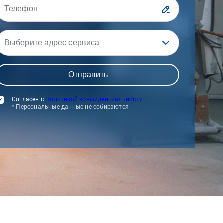
Выберите адрес сервиса
Согласен с
Политикой конфиденциальности
* Персональные данные не собираются