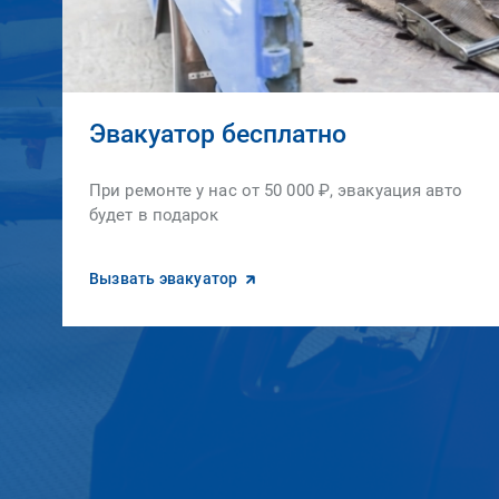
Эвакуатор бесплатно
При ремонте у нас от 50 000 ₽, эвакуация авто
будет в подарок
Вызвать эвакуатор