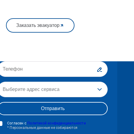
Заказать эвакуатор
Выберите адрес сервиса
Согласен с
Политикой конфиденциальности
* Персональные данные не собираются