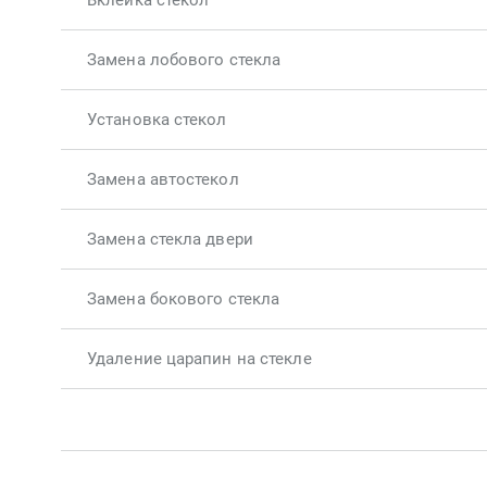
Вклейка стекол
Замена лобового стекла
Установка стекол
Замена автостекол
Замена стекла двери
Замена бокового стекла
Удаление царапин на стекле