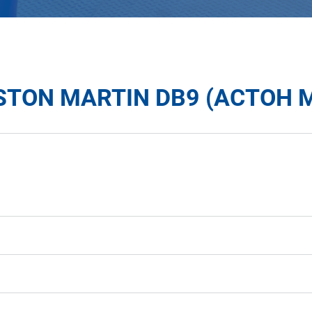
TON MARTIN DB9 (АСТОН 