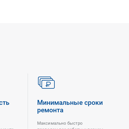
сть
Минимальные сроки
ремонта
Максимально быстро