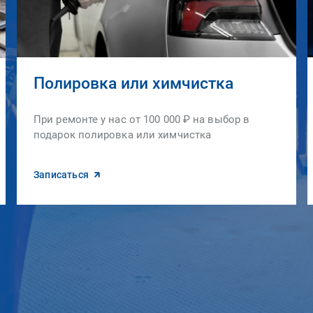
Полировка или химчистка
При ремонте у нас от 100 000 ₽ на выбор в
подарок полировка или химчистка
Записаться