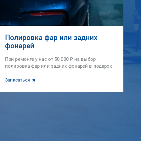
Полировка фар или задних
фонарей
При ремонте у нас от 50 000 ₽ на выбор
полировка фар или задних фонарей в подарок
Записаться