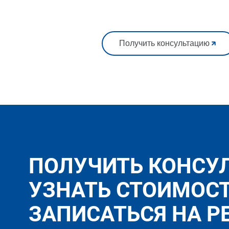
Получить консультацию
ПОЛУЧИТЬ КОНСУ
УЗНАТЬ СТОИМОС
ЗАПИСАТЬСЯ НА Р