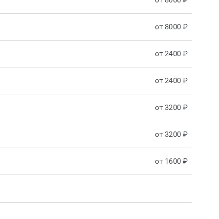
от 8000 ₽
от 8000 ₽
от 2400 ₽
от 2400 ₽
от 3200 ₽
от 3200 ₽
от 1600 ₽