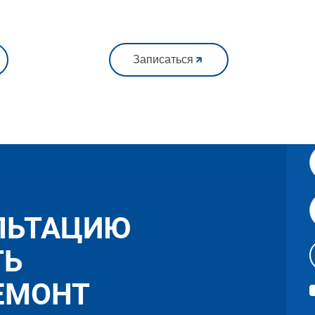
Записаться
ЛЬТАЦИЮ
ТЬ
ЕМОНТ