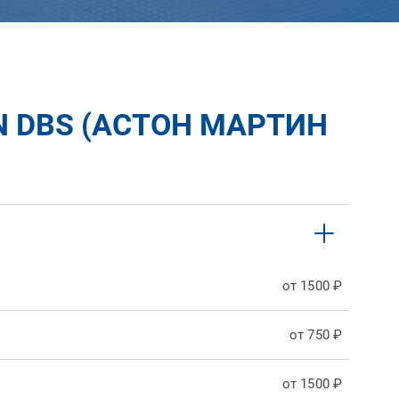
 DBS (АСТОН МАРТИН
от 1500 ₽
от 750 ₽
от 1500 ₽