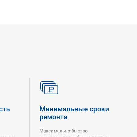
сть
Минимальные сроки
ремонта
Максимально быстро