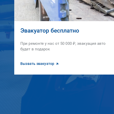
Эвакуатор бесплатно
При ремонте у нас от 50 000 ₽, эвакуация авто
будет в подарок
Вызвать эвакуатор