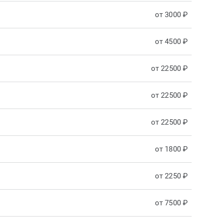
от 3000 ₽
от 4500 ₽
от 22500 ₽
от 22500 ₽
от 22500 ₽
от 1800 ₽
от 2250 ₽
от 7500 ₽