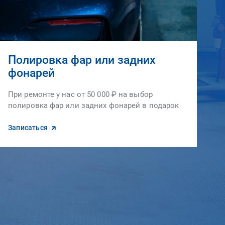
Полировка фар или задних
фонарей
При ремонте у нас от 50 000 ₽ на выбор
полировка фар или задних фонарей в подарок
Записаться