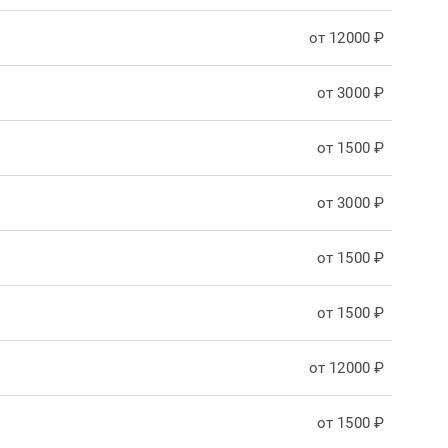
от 12000 ₽
от 3000 ₽
от 1500 ₽
от 3000 ₽
от 1500 ₽
от 1500 ₽
от 12000 ₽
от 1500 ₽