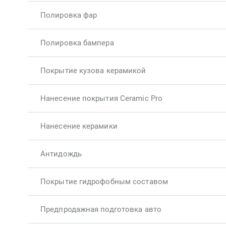
Полировка фар
Полировка бампера
Покрытие кузова керамикой
Нанесение покрытия Ceramic Pro
Нанесение керамики
Антидождь
Покрытие гидрофобным составом
Предпродажная подготовка авто