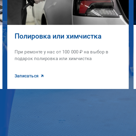
Полировка или химчистка
При ремонте у нас от 100 000 ₽ на выбор в
подарок полировка или химчистка
Записаться