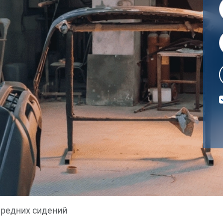
ередних сидений