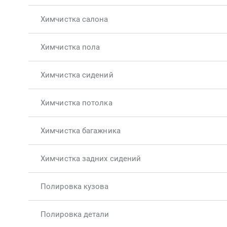
Химчистка салона
Химчистка пола
Химчистка сидений
Химчистка потолка
Химчистка багажника
Химчистка задних сидений
Полировка кузова
Полировка детали