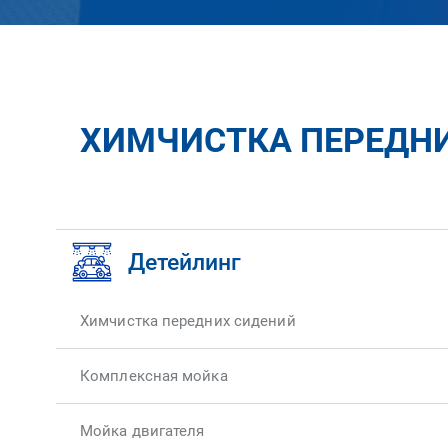
ХИМЧИСТКА ПЕРЕДНИ
Детейлинг
Химчистка передних сидений
Комплексная мойка
Мойка двигателя