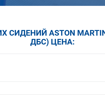
Х СИДЕНИЙ ASTON MARTIN
ДБС) ЦЕНА: