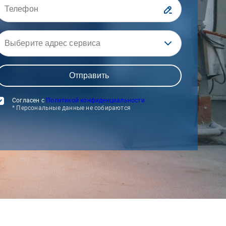
Выберите адрес сервиса
Согласен с
Политикой конфиденциальности
* Персональные данные не собираются