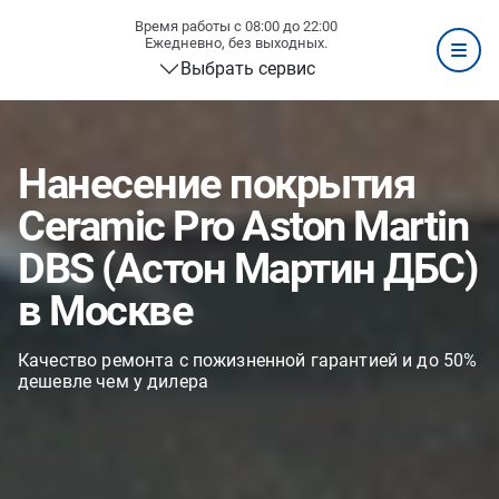
Время работы с 08:00 до 22:00
Ежедневно, без выходных.
Выбрать сервис
Нанесение покрытия
Ceramic Pro Aston Martin
DBS (Астон Мартин ДБС)
в Москве
Качество ремонта с пожизненной гарантией и до 50%
дешевле чем у дилера