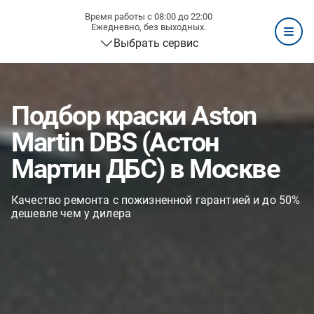
Время работы с 08:00 до 22:00
Ежедневно, без выходных.
Выбрать сервис
Подбор краски Aston
Martin DBS (Астон
Мартин ДБС) в Москве
Качество ремонта с пожизненной гарантией и до 50%
дешевле чем у дилера