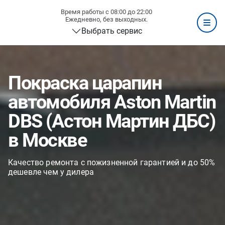
Время работы с 08:00 до 22:00
Ежедневно, без выходных.
Выбрать сервис
Покраска царапин
автомобиля Aston Martin
DBS (Астон Мартин ДБС)
в Москве
Качество ремонта с пожизненной гарантией и до 50%
дешевле чем у дилера