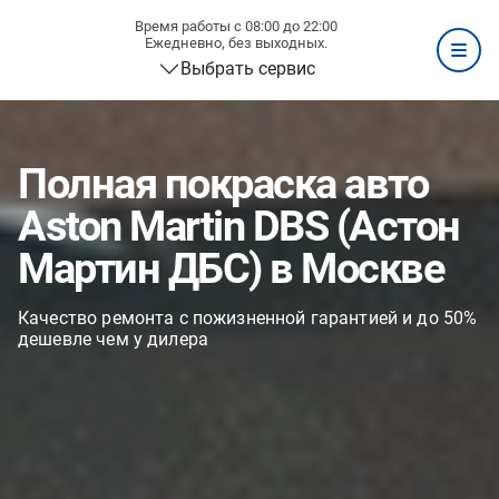
Время работы с 08:00 до 22:00
Ежедневно, без выходных.
Выбрать сервис
Полная покраска авто
Aston Martin DBS (Астон
Мартин ДБС) в Москве
Качество ремонта с пожизненной гарантией и до 50%
дешевле чем у дилера