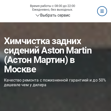
Время работы с 08:00 до 22:00
Ежедневно, без выходных.
Выбрать сервис
Химчистка задних
сидений Aston Martin
(Астон Мартин) в
Москве
Качество ремонта с пожизненной гарантией и до 50%
дешевле чем у дилера