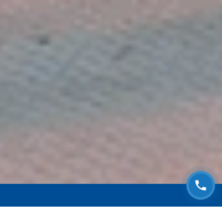
ЗАПИСАТЬСЯ НА