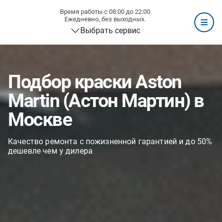
Время работы с 08:00 до 22:00
Ежедневно, без выходных.
Выбрать сервис
Подбор краски Aston
Martin (Астон Мартин) в
Москве
Качество ремонта с пожизненной гарантией и до 50%
дешевле чем у дилера