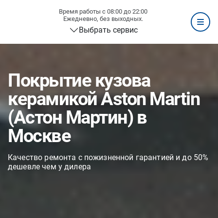
Время работы с 08:00 до 22:00
Ежедневно, без выходных.
Выбрать сервис
Покрытие кузова
керамикой Aston Martin
(Астон Мартин) в
Москве
Качество ремонта с пожизненной гарантией и до 50%
дешевле чем у дилера