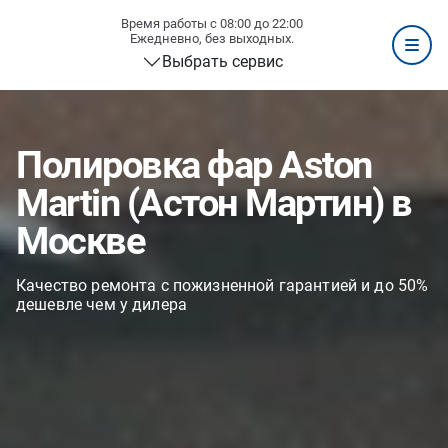
Время работы с 08:00 до 22:00
Ежедневно, без выходных.
Выбрать сервис
Полировка фар Aston
Martin (Астон Мартин) в
Москве
Качество ремонта с пожизненной гарантией и до 50%
дешевле чем у дилера