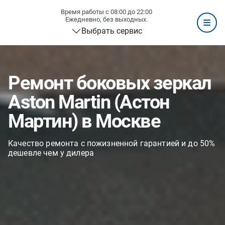
Время работы с 08:00 до 22:00
Ежедневно, без выходных.
Выбрать сервис
Ремонт боковых зеркал
Aston Martin (Астон
Мартин) в Москве
Качество ремонта с пожизненной гарантией и до 50%
дешевле чем у дилера