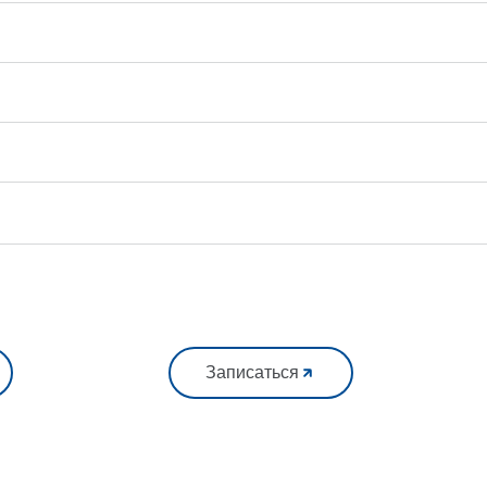
Записаться