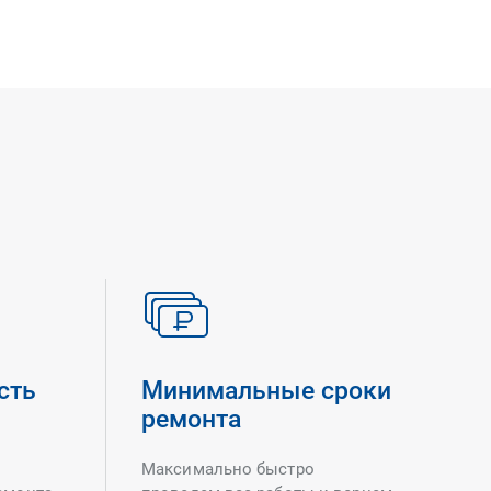
сть
Минимальные сроки
ремонта
Максимально быстро