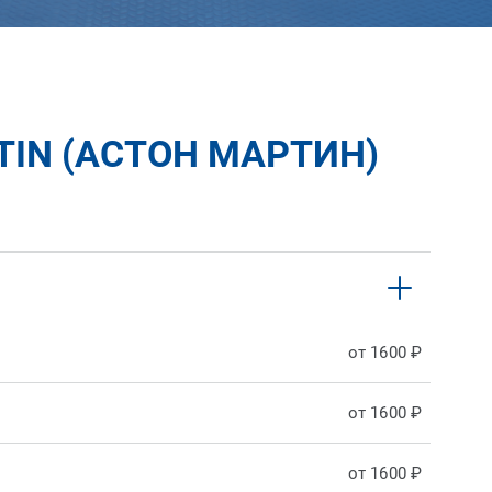
IN (АСТОН МАРТИН)
от 1600 ₽
от 1600 ₽
от 1600 ₽