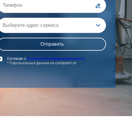
Выберите адрес сервиса
Согласен с
Политикой конфиденциальности
* Персональные данные не собираются