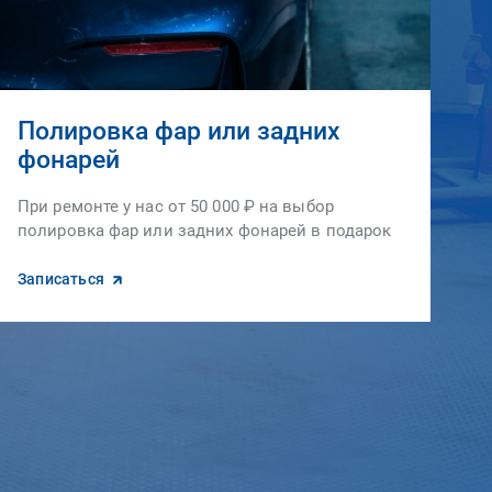
Полировка фар или задних
фонарей
При ремонте у нас от 50 000 ₽ на выбор
полировка фар или задних фонарей в подарок
Записаться