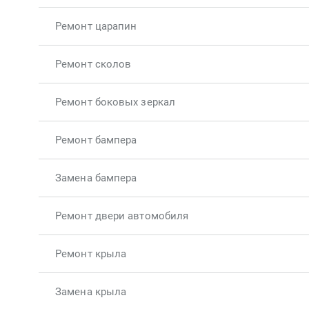
Ремонт царапин
Ремонт сколов
Ремонт боковых зеркал
Ремонт бампера
Замена бампера
Ремонт двери автомобиля
Ремонт крыла
Замена крыла