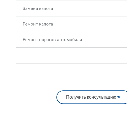
Замена капота
Ремонт капота
Ремонт порогов автомобиля
Получить консультацию