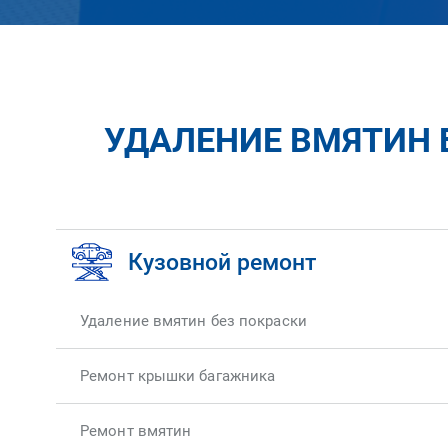
УДАЛЕНИЕ ВМЯТИН 
Кузовной ремонт
Удаление вмятин без покраски
Ремонт крышки багажника
Ремонт вмятин