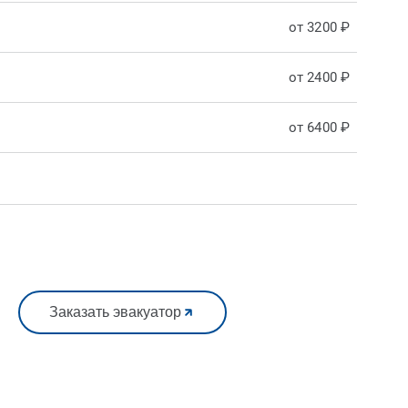
от 3200 ₽
от 2400 ₽
от 6400 ₽
Заказать эвакуатор