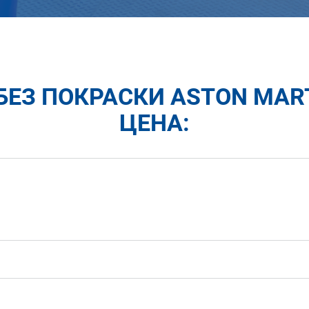
БЕЗ ПОКРАСКИ ASTON MART
ЦЕНА: