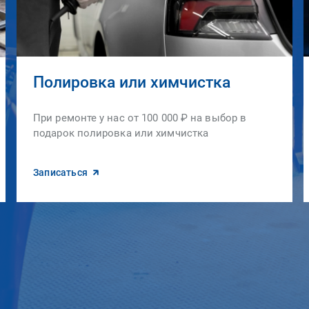
Полировка или химчистка
При ремонте у нас от 100 000 ₽ на выбор в
подарок полировка или химчистка
Записаться