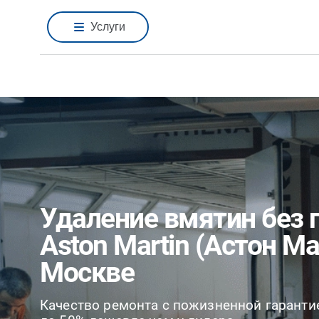
Услуги
Удаление вмятин без 
Aston Martin (Астон Ма
Москве
Качество ремонта с пожизненной гаранти