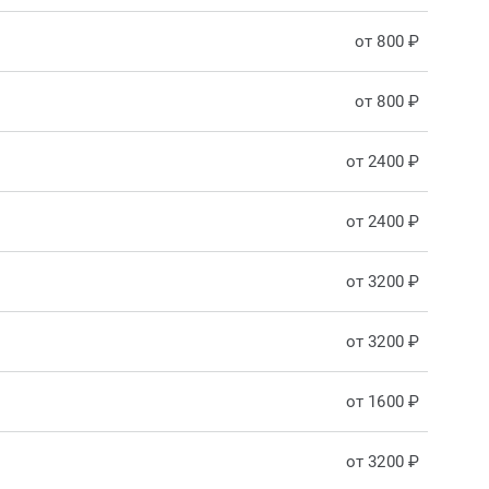
от 800 ₽
от 800 ₽
от 2400 ₽
от 2400 ₽
от 3200 ₽
от 3200 ₽
от 1600 ₽
от 3200 ₽