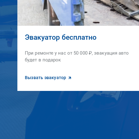
Эвакуатор бесплатно
При ремонте у нас от 50 000 ₽, эвакуация авто
будет в подарок
Вызвать эвакуатор