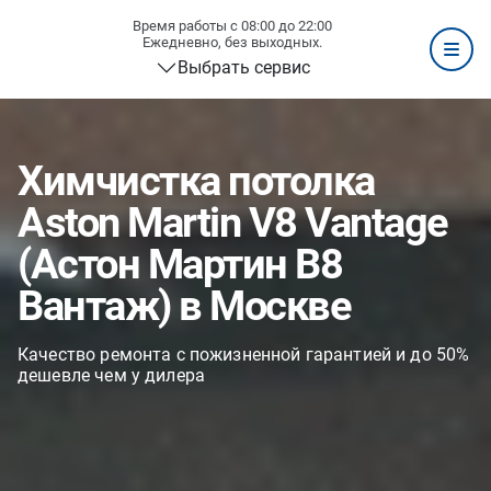
Время работы с 08:00 до 22:00
Ежедневно, без выходных.
Выбрать сервис
Химчистка потолка
Aston Martin V8 Vantage
(Астон Мартин В8
Вантаж) в Москве
Качество ремонта с пожизненной гарантией и до 50%
дешевле чем у дилера