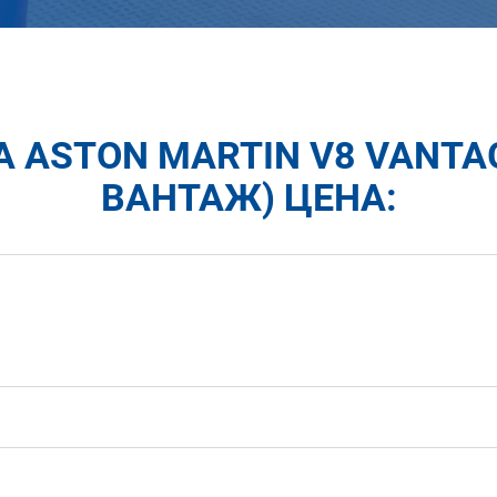
ASTON MARTIN V8 VANTA
ВАНТАЖ) ЦЕНА: