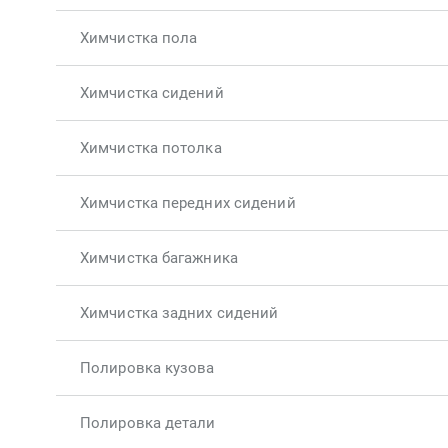
Химчистка пола
Химчистка сидений
Химчистка потолка
Химчистка передних сидений
Химчистка багажника
Химчистка задних сидений
Полировка кузова
Полировка детали