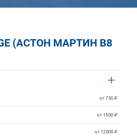
GE (АСТОН МАРТИН В8
от 750 ₽
от 1500 ₽
от 12000 ₽