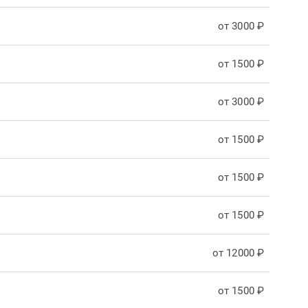
от 3000 ₽
от 1500 ₽
от 3000 ₽
от 1500 ₽
от 1500 ₽
от 1500 ₽
от 12000 ₽
от 1500 ₽