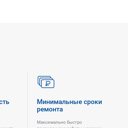
сть
Минимальные сроки
ремонта
Максимально быстро