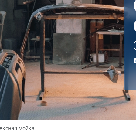
ексная мойка