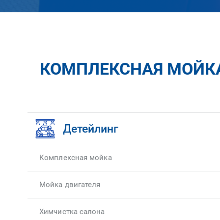
КОМПЛЕКСНАЯ МОЙКА 
Детейлинг
Комплексная мойка
Мойка двигателя
Химчистка салона