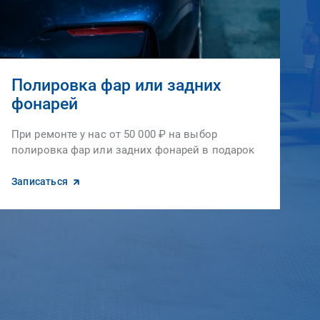
Полировка фар или задних
фонарей
При ремонте у нас от 50 000 ₽ на выбор
полировка фар или задних фонарей в подарок
Записаться