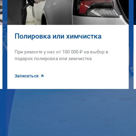
Полировка или химчистка
При ремонте у нас от 100 000 ₽ на выбор в
подарок полировка или химчистка
Записаться