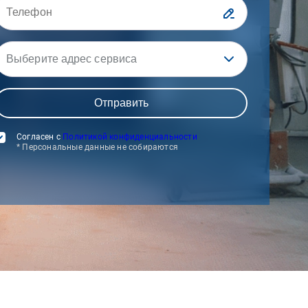
Выберите адрес сервиса
Согласен с
Политикой конфиденциальности
* Персональные данные не собираются