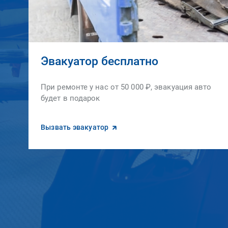
Эвакуатор бесплатно
При ремонте у нас от 50 000 ₽, эвакуация авто
будет в подарок
Вызвать эвакуатор