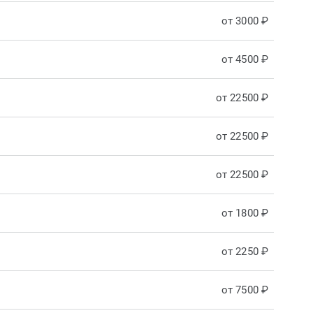
от 3000 ₽
от 4500 ₽
от 22500 ₽
от 22500 ₽
от 22500 ₽
от 1800 ₽
от 2250 ₽
от 7500 ₽