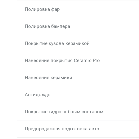
Полировка фар
Полировка бампера
Покрытие кузова керамикой
Нанесение покрытия Ceramic Pro
Нанесение керамики
Антидождь
Покрытие гидрофобным составом
Предпродажная подготовка авто