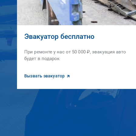
Эвакуатор бесплатно
При ремонте у нас от 50 000 ₽, эвакуация авто
будет в подарок
Вызвать эвакуатор