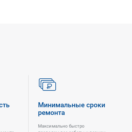
сть
Минимальные сроки
ремонта
Максимально быстро