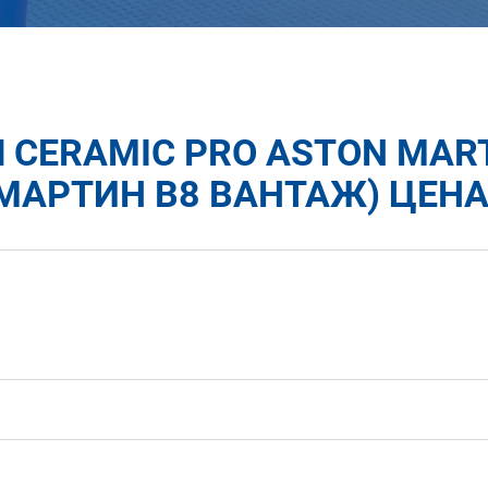
CERAMIC PRO ASTON MART
МАРТИН В8 ВАНТАЖ) ЦЕНА