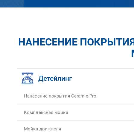
НАНЕСЕНИЕ ПОКРЫТИЯ 
Детейлинг
Нанесение покрытия Ceramic Pro
Комплексная мойка
Мойка двигателя