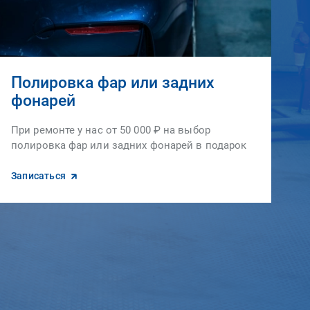
Полировка фар или задних
фонарей
При ремонте у нас от 50 000 ₽ на выбор
полировка фар или задних фонарей в подарок
Записаться