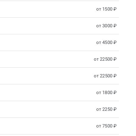
от 1500 ₽
от 3000 ₽
от 4500 ₽
от 22500 ₽
от 22500 ₽
от 1800 ₽
от 2250 ₽
от 7500 ₽