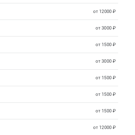
от 12000 ₽
от 3000 ₽
от 1500 ₽
от 3000 ₽
от 1500 ₽
от 1500 ₽
от 1500 ₽
от 12000 ₽