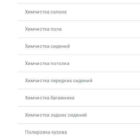
Химчистка салона
Химчистка пола
Химчистка сидений
Химчистка потолка
Химчистка передних сидений
Химчистка багажника
Химчистка задних сидений
Полировка кузова