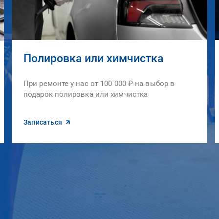
Полировка или химчистка
При ремонте у нас от 100 000 ₽ на выбор в
подарок полировка или химчистка
Записаться