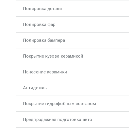
Полировка детали
Полировка фар
Полировка бампера
Покрытие кузова керамикой
Нанесение керамики
Антидождь
Покрытие гидрофобным составом
Предпродажная подготовка авто