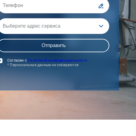
Выберите адрес сервиса
Согласен с
Политикой конфиденциальности
* Персональные данные не собираются