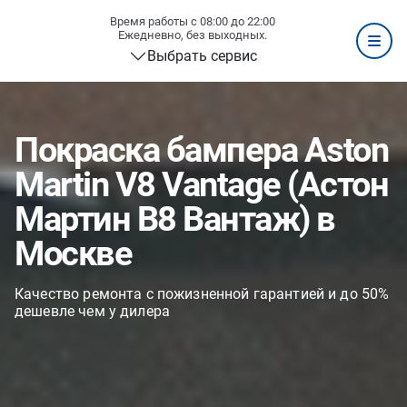
Время работы с 08:00 до 22:00
Ежедневно, без выходных.
Выбрать сервис
Покраска бампера Aston
Martin V8 Vantage (Астон
Мартин В8 Вантаж) в
Москве
Качество ремонта с пожизненной гарантией и до 50%
дешевле чем у дилера