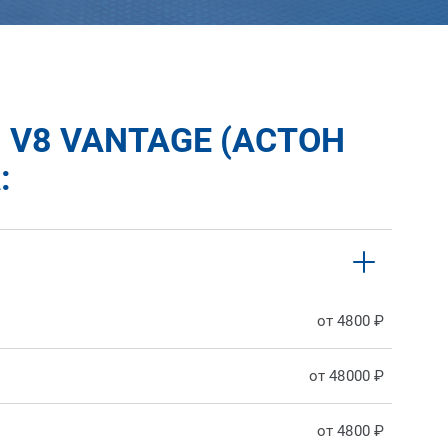
V8 VANTAGE (АСТОН
:
от 4800 ₽
от 48000 ₽
от 4800 ₽