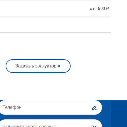
от 1600 ₽
Заказать эвакуатор
Выберите адрес сервиса