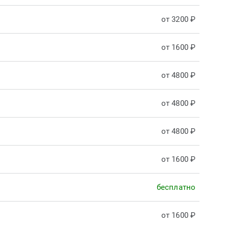
от 3200 ₽
от 1600 ₽
от 4800 ₽
от 4800 ₽
от 4800 ₽
от 1600 ₽
бесплатно
от 1600 ₽