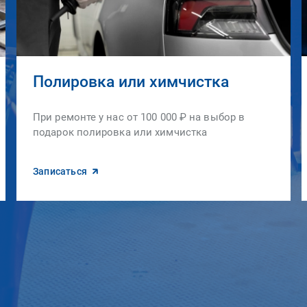
Полировка или химчистка
При ремонте у нас от 100 000 ₽ на выбор в
подарок полировка или химчистка
Записаться