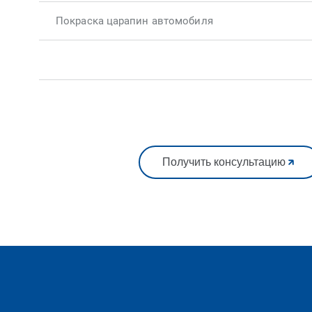
Покраска царапин автомобиля
Получить консультацию