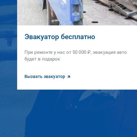
Эвакуатор бесплатно
При ремонте у нас от 50 000 ₽, эвакуация авто
будет в подарок
Вызвать эвакуатор