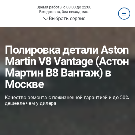
Время работы с 08:00 до 22:00
Ежедневно, без выходных.
Выбрать сервис
Полировка детали Aston
Martin V8 Vantage (Астон
Мартин В8 Вантаж) в
Москве
Качество ремонта с пожизненной гарантией и до 50%
дешевле чем у дилера