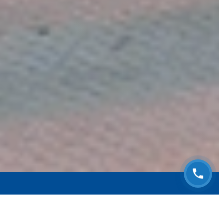
ЗАПИСАТЬСЯ НА