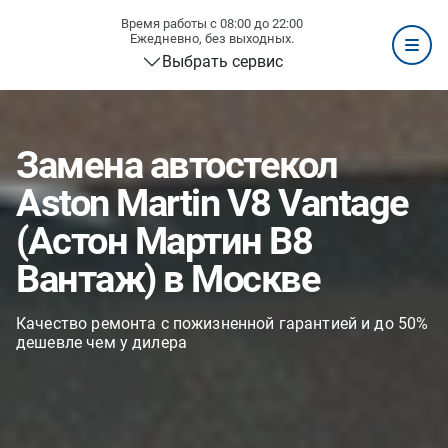
Время работы с 08:00 до 22:00
Ежедневно, без выходных.
Выбрать сервис
Замена автостекол
Aston Martin V8 Vantage
(Астон Мартин В8
Вантаж) в Москве
Качество ремонта с пожизненной гарантией и до 50%
дешевле чем у дилера