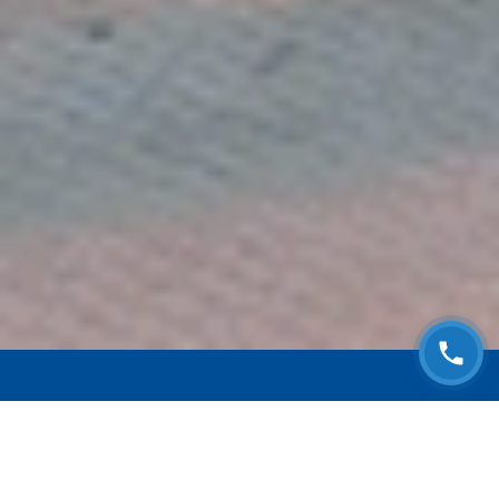
ЗАПИСАТЬСЯ НА
БЕСПЛАТНЫЙ ОСМОТР