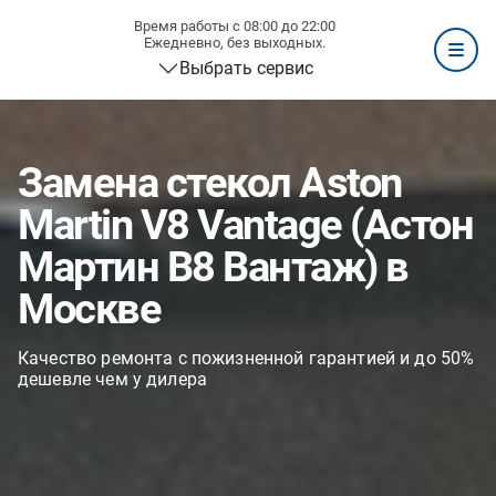
Время работы с 08:00 до 22:00
Ежедневно, без выходных.
Выбрать сервис
Замена стекол Aston
Martin V8 Vantage (Астон
Мартин В8 Вантаж) в
Москве
Качество ремонта с пожизненной гарантией и до 50%
дешевле чем у дилера