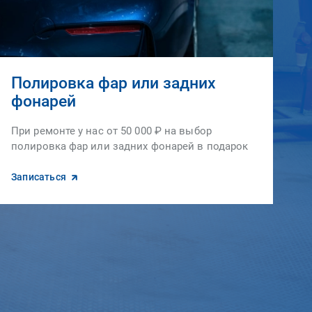
Полировка фар или задних
фонарей
При ремонте у нас от 50 000 ₽ на выбор
полировка фар или задних фонарей в подарок
Записаться