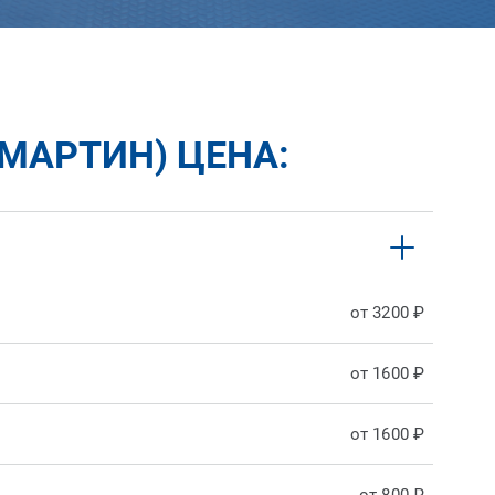
МАРТИН) ЦЕНА:
от 3200 ₽
от 1600 ₽
от 1600 ₽