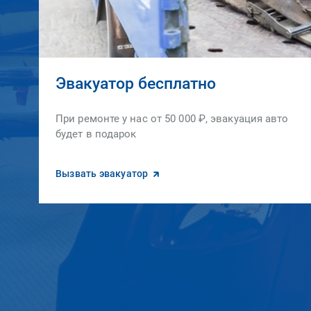
Эвакуатор бесплатно
При ремонте у нас от 50 000 ₽, эвакуация авто
будет в подарок
Вызвать эвакуатор