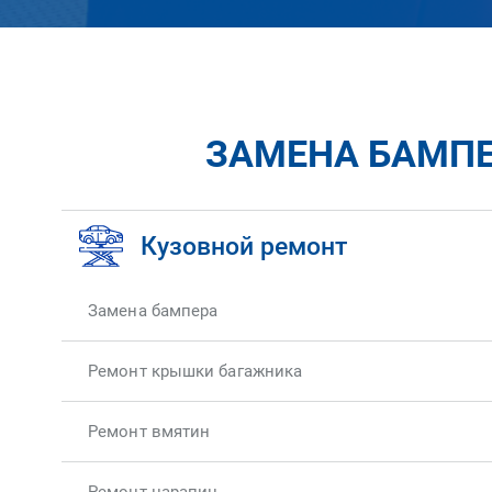
ЗАМЕНА БАМПЕ
Кузовной ремонт
Замена бампера
Ремонт крышки багажника
Ремонт вмятин