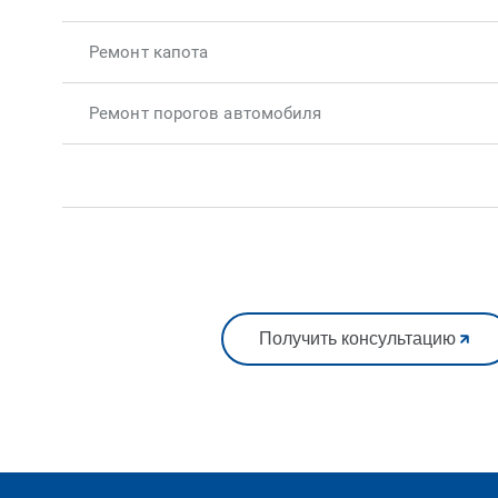
Ремонт капота
Ремонт порогов автомобиля
Получить консультацию