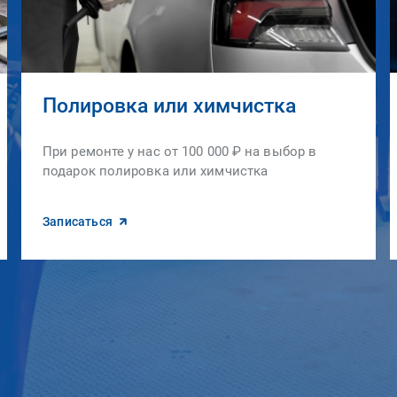
Полировка или химчистка
При ремонте у нас от 100 000 ₽ на выбор в
подарок полировка или химчистка
Записаться