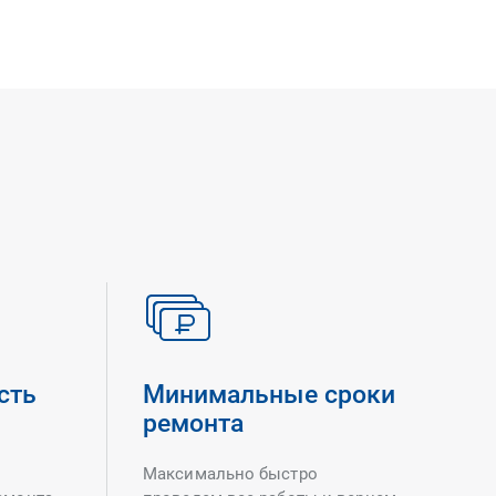
сть
Минимальные сроки
ремонта
Максимально быстро