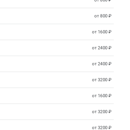
от 800 ₽
от 800 ₽
от 1600 ₽
от 2400 ₽
от 2400 ₽
от 3200 ₽
от 1600 ₽
от 3200 ₽
от 3200 ₽