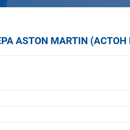
РА ASTON MARTIN (АСТОН 