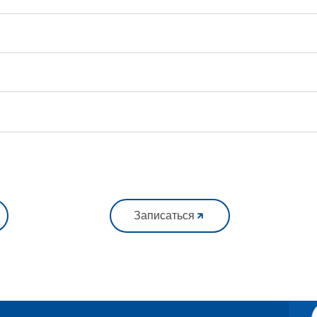
Записаться