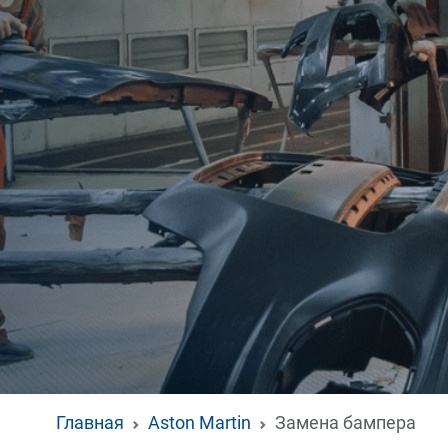
Главная
Aston Martin
Замена бампера