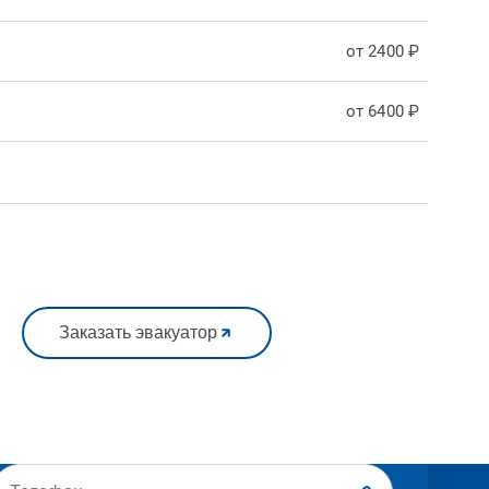
от 2400 ₽
от 6400 ₽
Заказать эвакуатор