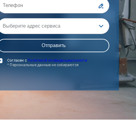
Выберите адрес сервиса
Согласен с
Политикой конфиденциальности
* Персональные данные не собираются