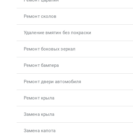
Ремонт царапин
Ремонт сколов
Удаление вмятин без покраски
Ремонт боковых зеркал
Ремонт бампера
Ремонт двери автомобиля
Ремонт крыла
Замена крыла
Замена капота