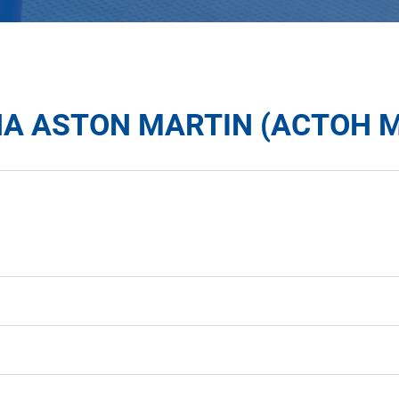
А ASTON MARTIN (АСТОН М