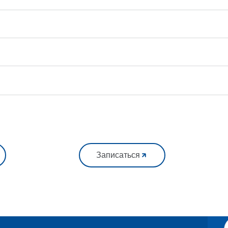
Записаться