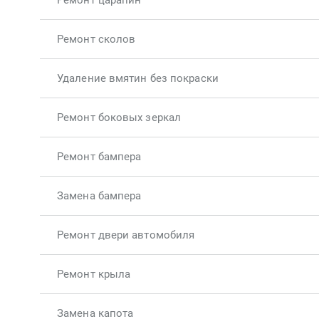
Ремонт царапин
Ремонт сколов
Удаление вмятин без покраски
Ремонт боковых зеркал
Ремонт бампера
Замена бампера
Ремонт двери автомобиля
Ремонт крыла
Замена капота