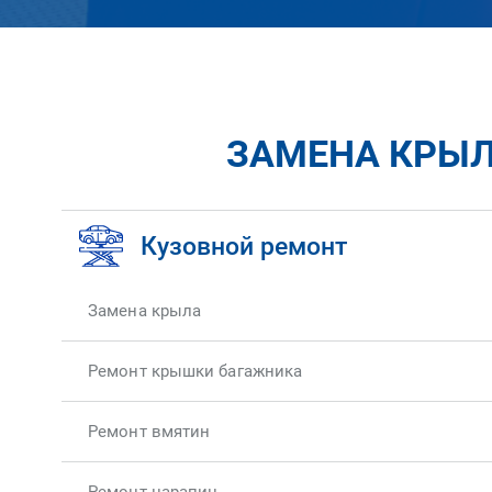
ЗАМЕНА КРЫЛ
Кузовной ремонт
Замена крыла
Ремонт крышки багажника
Ремонт вмятин