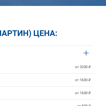
АРТИН) ЦЕНА:
от 3200 ₽
от 1600 ₽
от 1600 ₽