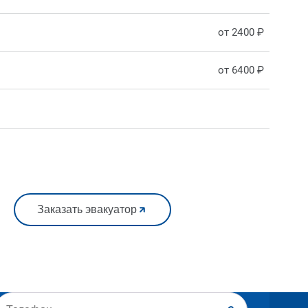
от 2400 ₽
от 6400 ₽
Заказать эвакуатор