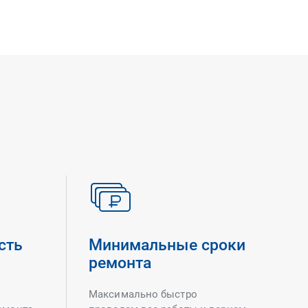
сть
Минимальные сроки
ремонта
Максимально быстро