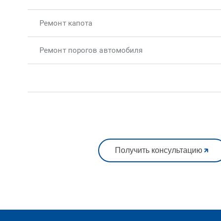
Ремонт капота
Ремонт порогов автомобиля
Получить консультацию