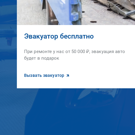
Эвакуатор бесплатно
При ремонте у нас от 50 000 ₽, эвакуация авто
будет в подарок
Вызвать эвакуатор