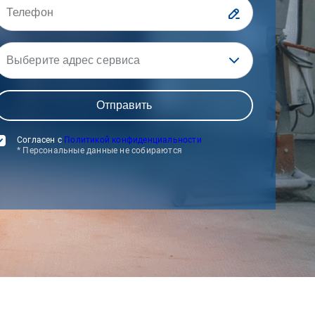
Выберите адрес сервиса
Согласен с
Политикой конфиденциальности
* Персональные данные не собираются