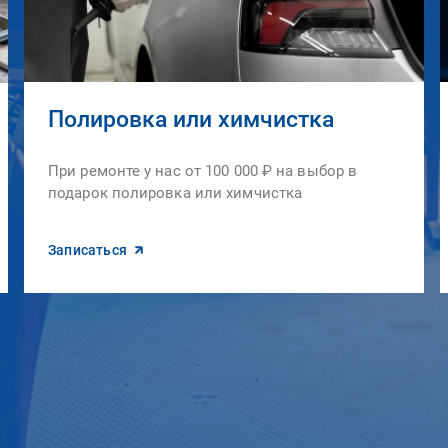
Полировка или химчистка
При ремонте у нас от 100 000 ₽ на выбор в
подарок полировка или химчистка
Записаться