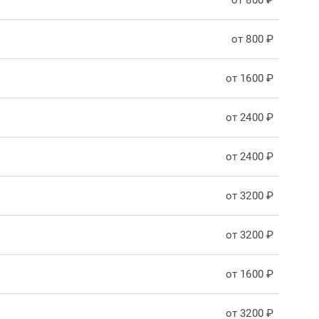
от 800 ₽
от 800 ₽
от 1600 ₽
от 2400 ₽
от 2400 ₽
от 3200 ₽
от 3200 ₽
от 1600 ₽
от 3200 ₽