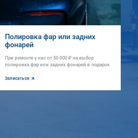
Полировка фар или задних
фонарей
При ремонте у нас от 50 000 ₽ на выбор
полировка фар или задних фонарей в подарок
Записаться