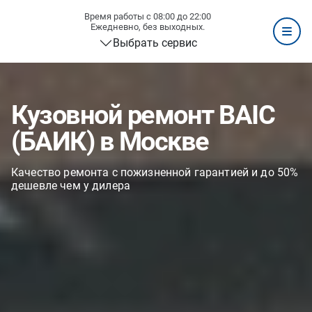
Время работы с 08:00 до 22:00
Ежедневно, без выходных.
Выбрать сервис
Кузовной ремонт BAIC
(БАИК) в Москве
Качество ремонта с пожизненной гарантией и до 50%
дешевле чем у дилера