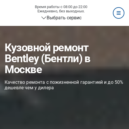
Время работы с 08:00 до 22:00
Ежедневно, без выходных.
Выбрать сервис
Кузовной ремонт
Bentley (Бентли) в
Москве
Качество ремонта с пожизненной гарантией и до 50%
дешевле чем у дилера