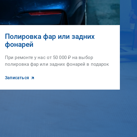
Полировка фар или задних
фонарей
При ремонте у нас от 50 000 ₽ на выбор
полировка фар или задних фонарей в подарок
Записаться