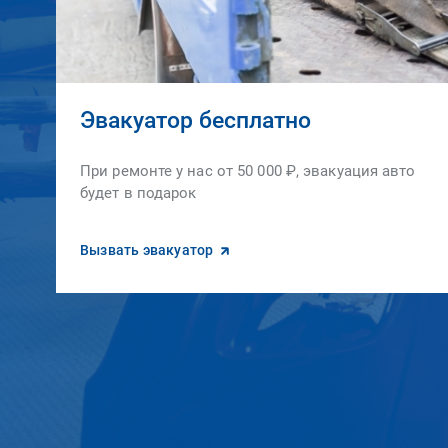
Эвакуатор бесплатно
При ремонте у нас от 50 000 ₽, эвакуация авто
будет в подарок
Вызвать эвакуатор