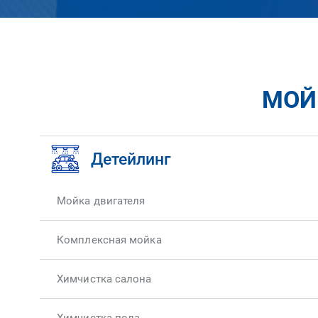
МОЙК
Детейлинг
Мойка двигателя
Комплексная мойка
Химчистка салона