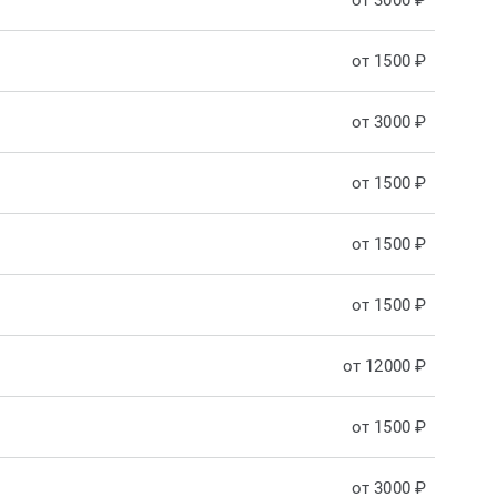
от 3000 ₽
от 1500 ₽
от 3000 ₽
от 1500 ₽
от 1500 ₽
от 1500 ₽
от 12000 ₽
от 1500 ₽
от 3000 ₽