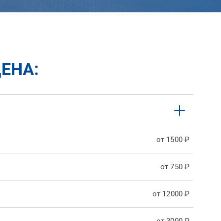
ЦЕНА:
от 1500 ₽
от 750 ₽
от 12000 ₽