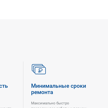
сть
Минимальные сроки
ремонта
Максимально быстро