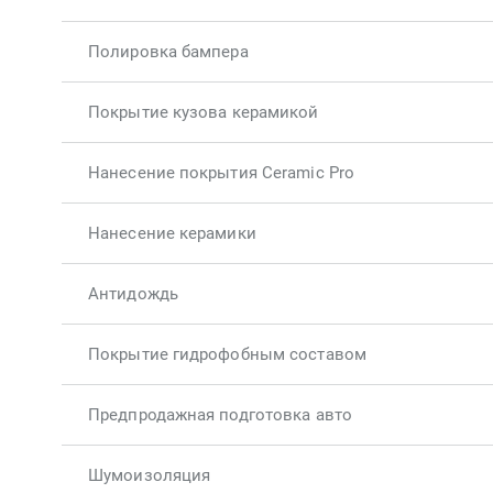
Полировка бампера
Покрытие кузова керамикой
Нанесение покрытия Ceramic Pro
Нанесение керамики
Антидождь
Покрытие гидрофобным составом
Предпродажная подготовка авто
Шумоизоляция