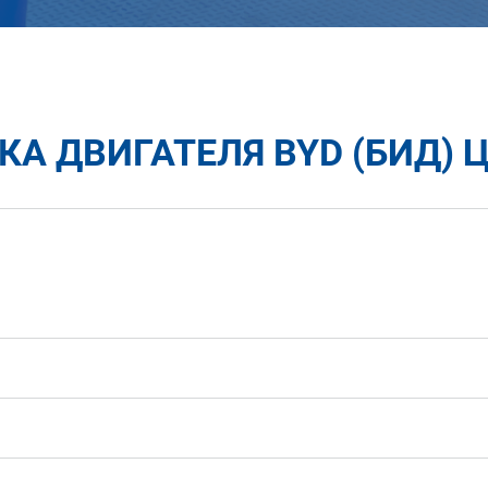
А ДВИГАТЕЛЯ BYD (БИД) 