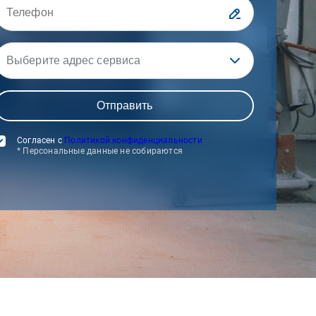
Выберите адрес сервиса
Согласен с
Политикой конфиденциальности
* Персональные данные не собираются