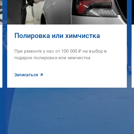
Полировка или химчистка
При ремонте у нас от 100 000 ₽ на выбор в
подарок полировка или химчистка
Записаться