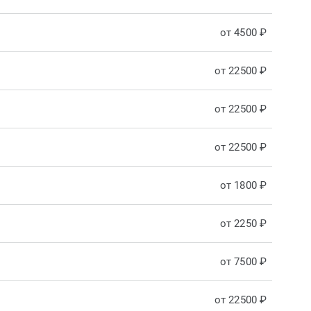
от 4500 ₽
от 22500 ₽
от 22500 ₽
от 22500 ₽
от 1800 ₽
от 2250 ₽
от 7500 ₽
от 22500 ₽