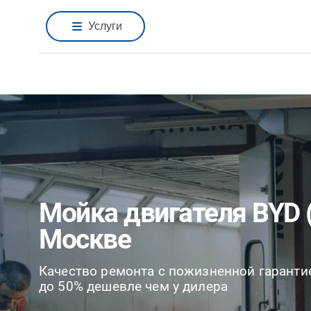
Услуги
Мойка двигателя BYD 
Москве
Качество ремонта с пожизненной гаранти
до 50% дешевле чем у дилера