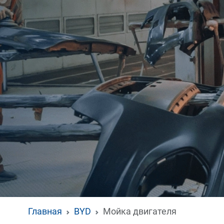
Главная
BYD
Мойка двигателя