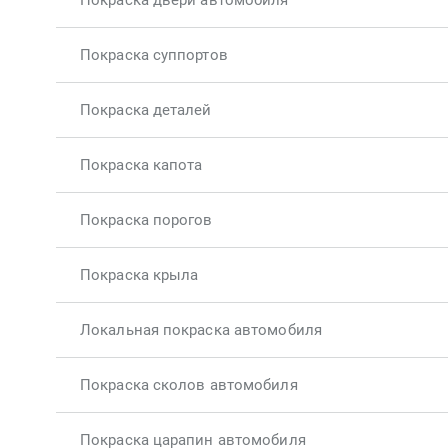
Покраска двери автомобиля
Покраска суппортов
Покраска деталей
Покраска капота
Покраска порогов
Покраска крыла
Локальная покраска автомобиля
Покраска сколов автомобиля
Покраска царапин автомобиля