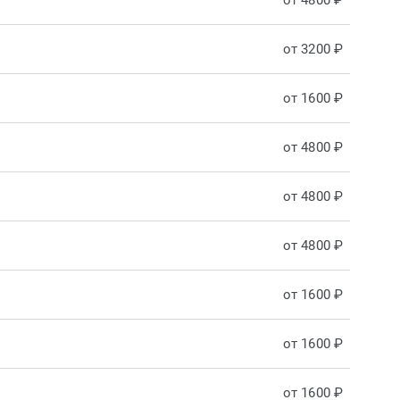
от 4800 ₽
от 3200 ₽
от 1600 ₽
от 4800 ₽
от 4800 ₽
от 4800 ₽
от 1600 ₽
от 1600 ₽
от 1600 ₽