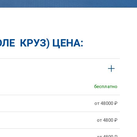
ЛЕ КРУЗ) ЦЕНА:
бесплатно
от 48000 ₽
от 4800 ₽