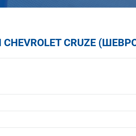
 CHEVROLET CRUZE (ШЕВРО