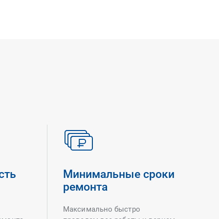
сть
Минимальные сроки
ремонта
Максимально быстро