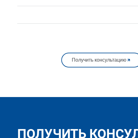
Получить консультацию
ПОЛУЧИТЬ КОНСУ