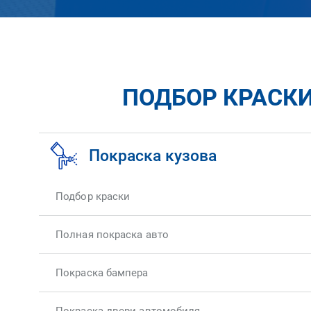
ПОДБОР КРАСКИ
Покраска кузова
Подбор краски
Полная покраска авто
Покраска бампера