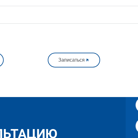
Записаться
ЛЬТАЦИЮ