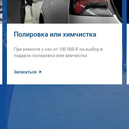
Полировка или химчистка
При ремонте у нас от 100 000 ₽ на выбор в
подарок полировка или химчистка
Записаться