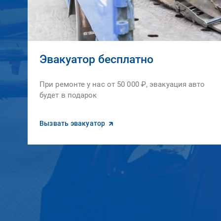
Эвакуатор бесплатно
При ремонте у нас от 50 000 ₽, эвакуация авто
будет в подарок
Вызвать эвакуатор