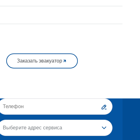
Заказать эвакуатор
Выберите адрес сервиса