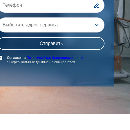
Выберите адрес сервиса
Согласен с
Политикой конфиденциальности
* Персональные данные не собираются