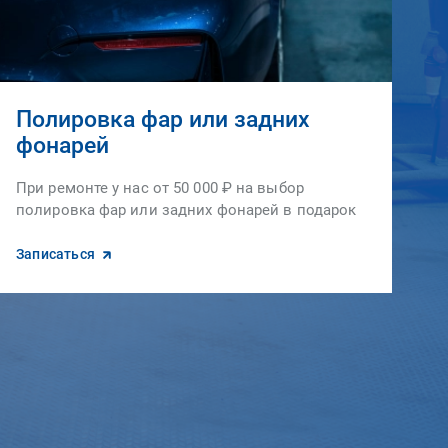
Полировка фар или задних
фонарей
При ремонте у нас от 50 000 ₽ на выбор
полировка фар или задних фонарей в подарок
Записаться