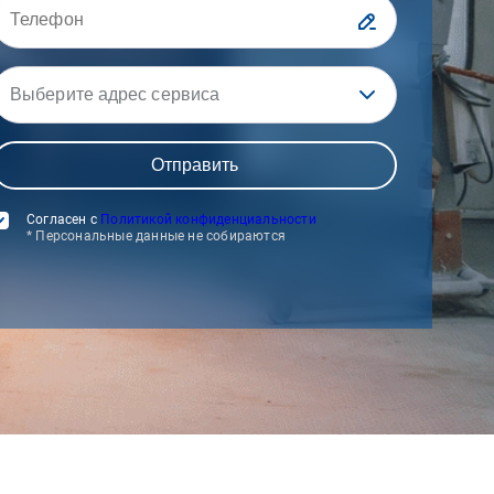
Выберите адрес сервиса
Согласен с
Политикой конфиденциальности
* Персональные данные не собираются