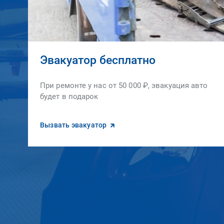
Эвакуатор бесплатно
При ремонте у нас от 50 000 ₽, эвакуация авто
будет в подарок
Вызвать эвакуатор