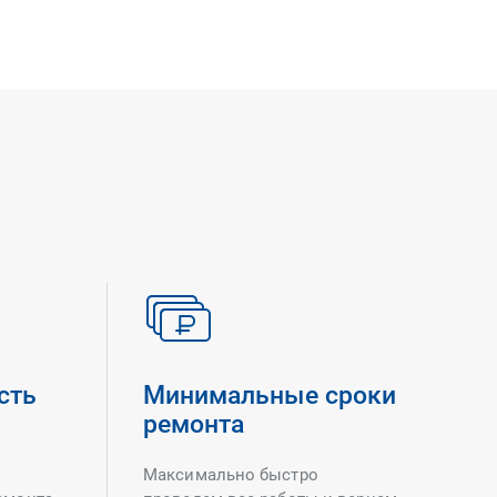
сть
Минимальные сроки
ремонта
Максимально быстро