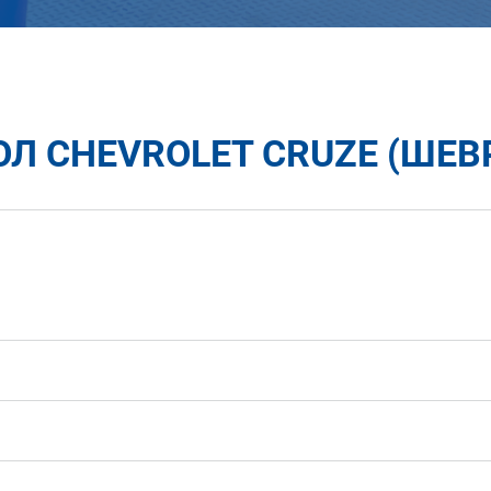
Л CHEVROLET CRUZE (ШЕВ