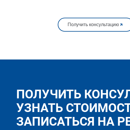
Получить консультацию
ПОЛУЧИТЬ КОНСУ
УЗНАТЬ СТОИМОС
ЗАПИСАТЬСЯ НА Р