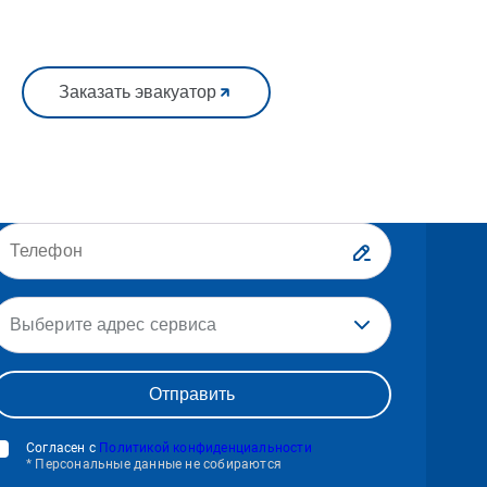
Заказать эвакуатор
Выберите адрес сервиса
Согласен с
Политикой конфиденциальности
* Персональные данные не собираются