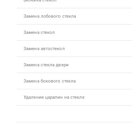
Вклейка стекол
Замена лобового стекла
Замена стекол
Замена автостекол
Замена стекла двери
Замена бокового стекла
Удаление царапин на стекле