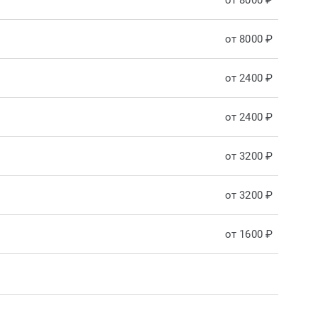
от 8000 ₽
от 8000 ₽
от 2400 ₽
от 2400 ₽
от 3200 ₽
от 3200 ₽
от 1600 ₽