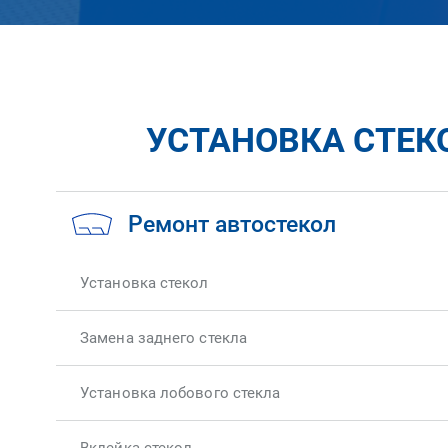
УСТАНОВКА СТЕКО
Ремонт автостекол
Установка стекол
Замена заднего стекла
Установка лобового стекла