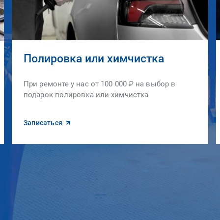
Полировка или химчистка
При ремонте у нас от 100 000 ₽ на выбор в
подарок полировка или химчистка
Записаться