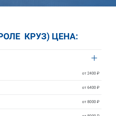
РОЛЕ КРУЗ) ЦЕНА:
от 2400 ₽
от 6400 ₽
от 8000 ₽