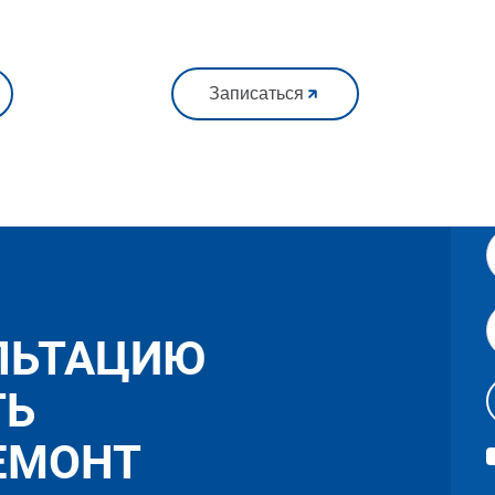
Записаться
ЛЬТАЦИЮ
ТЬ
ЕМОНТ