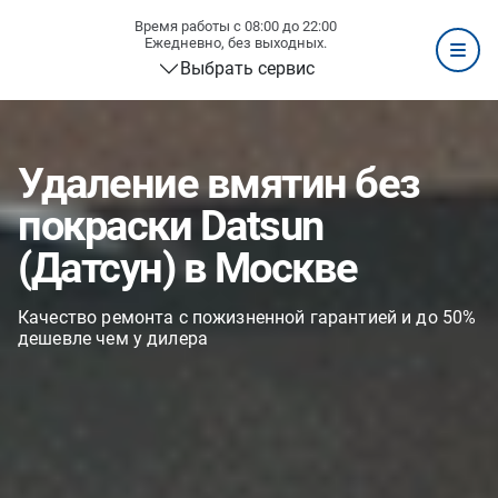
Время работы с 08:00 до 22:00
Ежедневно, без выходных.
Выбрать сервис
Удаление вмятин без
покраски Datsun
(Датсун) в Москве
Качество ремонта с пожизненной гарантией и до 50%
дешевле чем у дилера