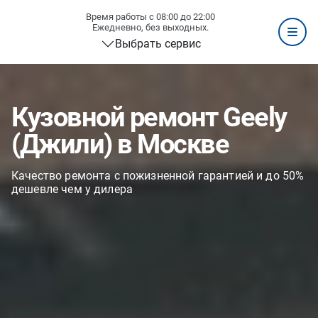
Время работы с 08:00 до 22:00
Ежедневно, без выходных.
Выбрать сервис
Кузовной ремонт Geely
(Джили) в Москве
Качество ремонта с пожизненной гарантией и до 50%
дешевле чем у дилера