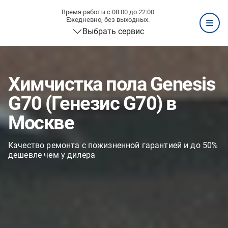
Время работы с 08:00 до 22:00
Ежедневно, без выходных.
Выбрать сервис
Химчистка пола Genesis
G70 (Генезис G70) в
Москве
Качество ремонта с пожизненной гарантией и до 50%
дешевле чем у дилера