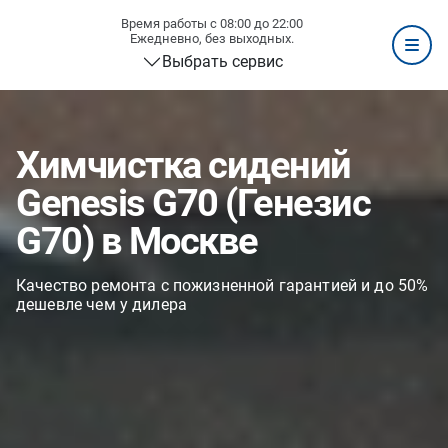
Время работы с 08:00 до 22:00
Ежедневно, без выходных.
Выбрать сервис
Химчистка сидений
Genesis G70 (Генезис
G70) в Москве
Качество ремонта с пожизненной гарантией и до 50%
дешевле чем у дилера