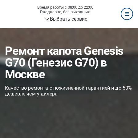
Время работы с 08:00 до 22:00
Ежедневно, без выходных.
Выбрать сервис
Ремонт капота Genesis
G70 (Генезис G70) в
Москве
Качество ремонта с пожизненной гарантией и до 50%
дешевле чем у дилера