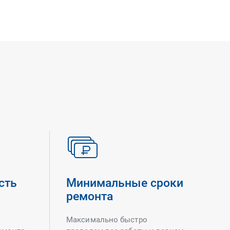
сть
Минимальные сроки
ремонта
Максимально быстро