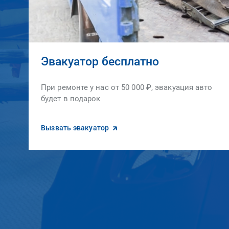
Эвакуатор бесплатно
При ремонте у нас от 50 000 ₽, эвакуация авто
будет в подарок
Вызвать эвакуатор