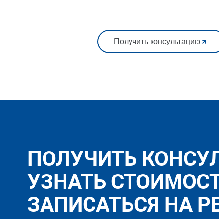
Получить консультацию
ПОЛУЧИТЬ КОНСУ
УЗНАТЬ СТОИМОС
ЗАПИСАТЬСЯ НА Р