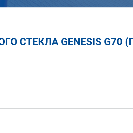
ГО СТЕКЛА GENESIS G70 (Г