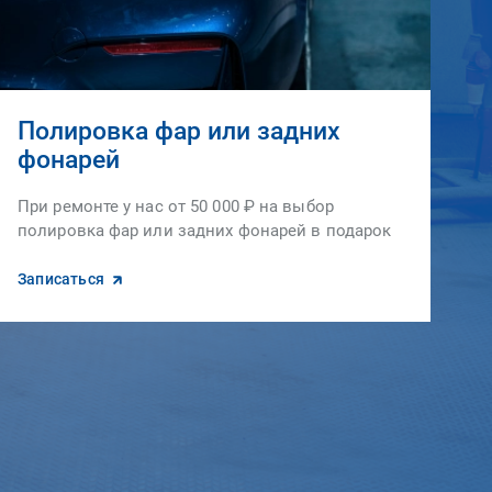
Полировка фар или задних
фонарей
При ремонте у нас от 50 000 ₽ на выбор
полировка фар или задних фонарей в подарок
Записаться