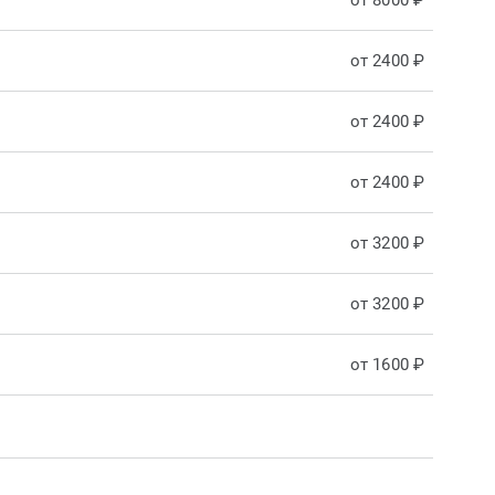
от 8000 ₽
от 2400 ₽
от 2400 ₽
от 2400 ₽
от 3200 ₽
от 3200 ₽
от 1600 ₽