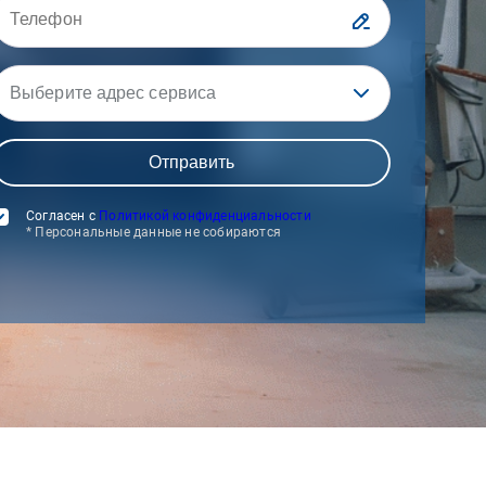
Выберите адрес сервиса
Согласен с
Политикой конфиденциальности
* Персональные данные не собираются