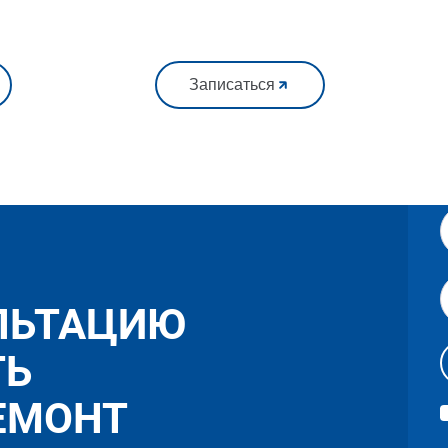
Записаться
ЛЬТАЦИЮ
ТЬ
ЕМОНТ