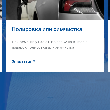
Полировка или химчистка
При ремонте у нас от 100 000 ₽ на выбор в
подарок полировка или химчистка
Записаться