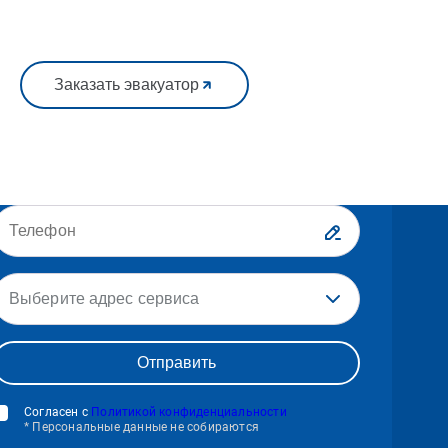
Заказать эвакуатор
Выберите адрес сервиса
Согласен с
Политикой конфиденциальности
* Персональные данные не собираются