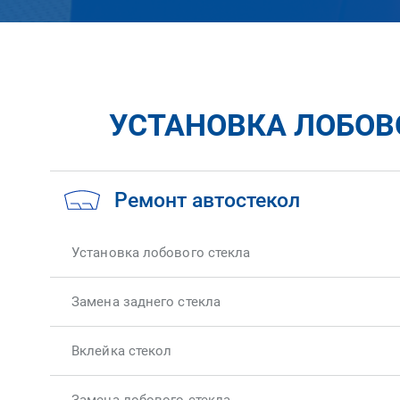
УСТАНОВКА ЛОБОВО
Ремонт автостекол
Установка лобового стекла
Замена заднего стекла
Вклейка стекол