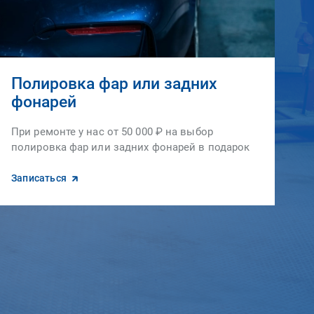
Полировка фар или задних
фонарей
При ремонте у нас от 50 000 ₽ на выбор
полировка фар или задних фонарей в подарок
Записаться