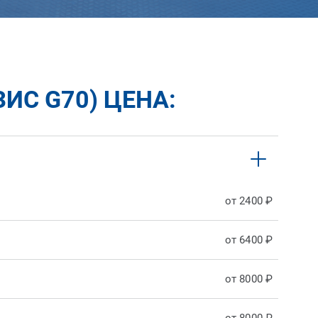
ИС G70) ЦЕНА:
от 2400 ₽
от 6400 ₽
от 8000 ₽