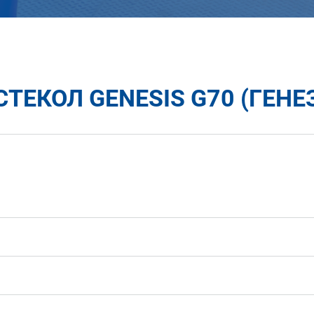
ТЕКОЛ GENESIS G70 (ГЕНЕЗ