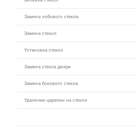
Вклейка стекол
Замена лобового стекла
Замена стекол
Установка стекол
Замена стекла двери
Замена бокового стекла
Удаление царапин на стекле