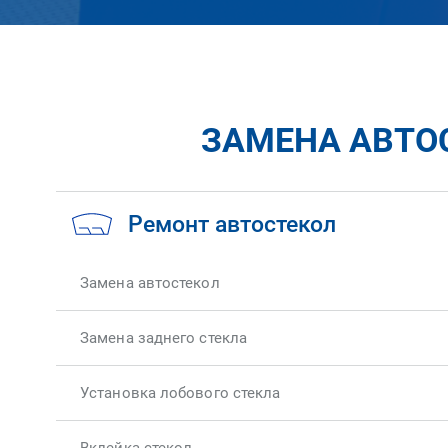
ЗАМЕНА АВТОС
Ремонт автостекол
Замена автостекол
Замена заднего стекла
Установка лобового стекла