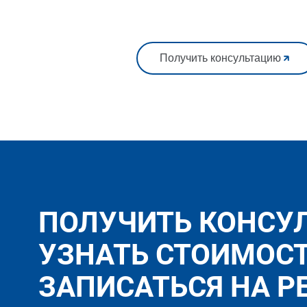
Получить консультацию
ПОЛУЧИТЬ КОНСУ
УЗНАТЬ СТОИМОС
ЗАПИСАТЬСЯ НА Р