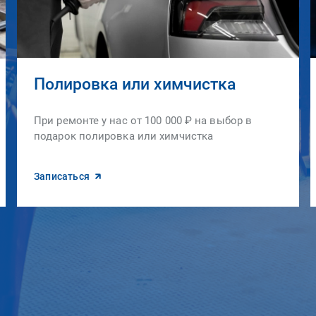
Полировка или химчистка
При ремонте у нас от 100 000 ₽ на выбор в
подарок полировка или химчистка
Записаться