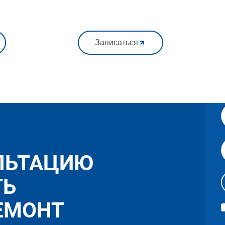
Записаться
ЛЬТАЦИЮ
ТЬ
ЕМОНТ