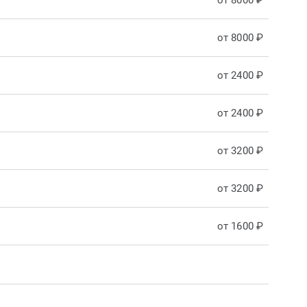
от 8000 ₽
от 8000 ₽
от 2400 ₽
от 2400 ₽
от 3200 ₽
от 3200 ₽
от 1600 ₽