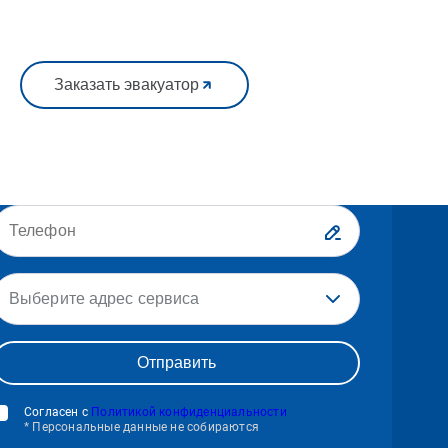
Заказать эвакуатор
Выберите адрес сервиса
Согласен с
Политикой конфиденциальности
* Персональные данные не собираются