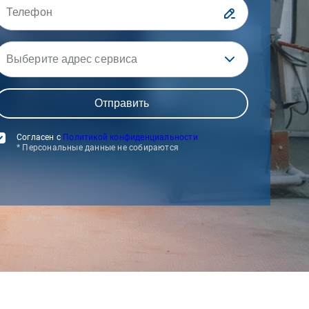
Выберите адрес сервиса
Согласен с
Политикой конфиденциальности
* Персональные данные не собираются