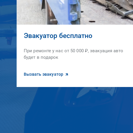
Эвакуатор бесплатно
При ремонте у нас от 50 000 ₽, эвакуация авто
будет в подарок
Вызвать эвакуатор