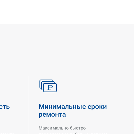
сть
Минимальные сроки
ремонта
Максимально быстро