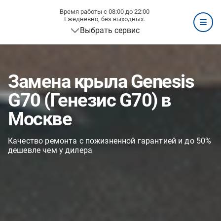
Время работы с 08:00 до 22:00
Ежедневно, без выходных.
Выбрать сервис
Замена крыла Genesis
G70 (Генезис G70) в
Москве
Качество ремонта с пожизненной гарантией и до 50%
дешевле чем у дилера