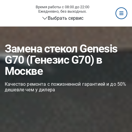
Время работы с 08:00 до 22:00
Ежедневно, без выходных.
Выбрать сервис
Замена стекол Genesis
G70 (Генезис G70) в
Москве
Качество ремонта с пожизненной гарантией и до 50%
дешевле чем у дилера